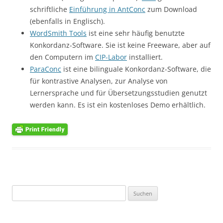
schriftliche
Einführung in AntConc
zum Download
(ebenfalls in Englisch).
WordSmith Tools
ist eine sehr häufig benutzte
Konkordanz-Software. Sie ist keine Freeware, aber auf
den Computern im
CIP-Labor
installiert.
ParaConc
ist eine bilinguale Konkordanz-Software, die
für kontrastive Analysen, zur Analyse von
Lernersprache und für Übersetzungsstudien genutzt
werden kann. Es ist ein kostenloses Demo erhältlich.
Suchen
nach: