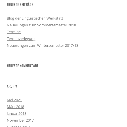
NEUESTE BEITRÄGE
Blog der Linguistischen Werkstatt
Neuerungen zum Sommersemester 2018
Termine
Terminverlegung
Neuerungen zum Wintersemester 2017/18
NEUESTE KOMMENTARE
ARCHIV
Mai 2021
März 2018
Januar 2018
November 2017