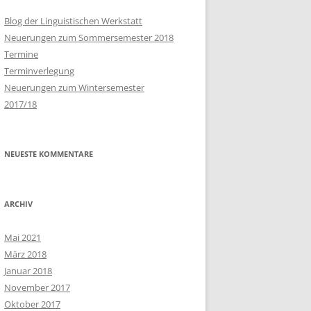
RAUSWAHL
Blog der Linguistischen Werkstatt
SCAPE
Neuerungen zum Sommersemester 2018
Termine
Terminverlegung
Neuerungen zum Wintersemester
2017/18
NEUESTE KOMMENTARE
ARCHIV
Mai 2021
März 2018
Januar 2018
November 2017
Oktober 2017