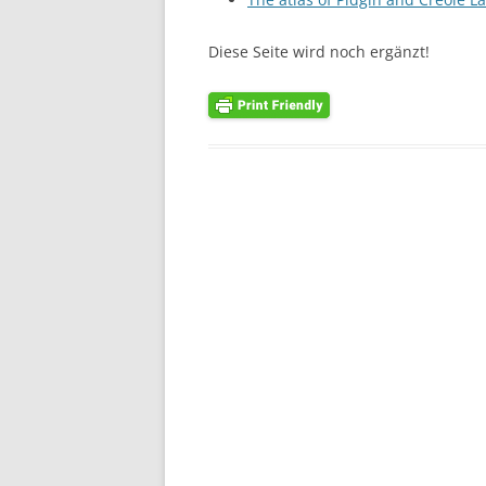
Diese Seite wird noch ergänzt!