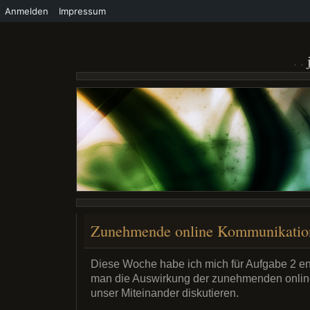
Anmelden
Impressum
Zunehmende online Kommunikatio
Diese Woche habe ich mich für Aufgabe 2 ent
man die Auswirkung der zunehmenden onlin
unser Miteinander diskutieren.