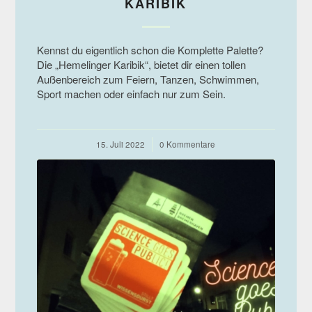
KARIBIK
Kennst du eigentlich schon die Komplette Palette?
Die „Hemelinger Karibik“, bietet dir einen tollen
Außenbereich zum Feiern, Tanzen, Schwimmen,
Sport machen oder einfach nur zum Sein.
15. Juli 2022
/
0 Kommentare