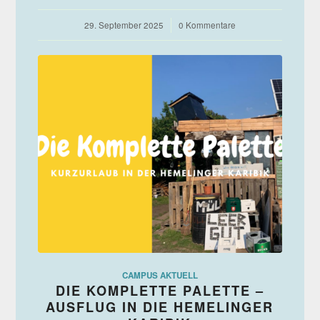
29. September 2025
/
0 Kommentare
CAMPUS AKTUELL
DIE KOMPLETTE PALETTE –
AUSFLUG IN DIE HEMELINGER