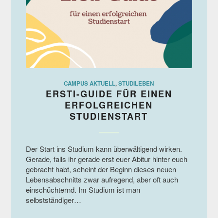
CAMPUS AKTUELL
,
STUDILEBEN
ERSTI-GUIDE FÜR EINEN
ERFOLGREICHEN
STUDIENSTART
Der Start ins Studium kann überwältigend wirken.
Gerade, falls ihr gerade erst euer Abitur hinter euch
gebracht habt, scheint der Beginn dieses neuen
Lebensabschnitts zwar aufregend, aber oft auch
einschüchternd. Im Studium ist man
selbstständiger…