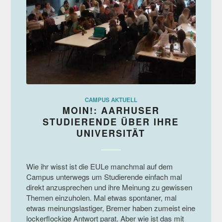
CAMPUS AKTUELL
MOIN!: AARHUSER
STUDIERENDE ÜBER IHRE
UNIVERSITÄT
Wie ihr wisst ist die EULe manchmal auf dem
Campus unterwegs um Studierende einfach mal
direkt anzusprechen und ihre Meinung zu gewissen
Themen einzuholen. Mal etwas spontaner, mal
etwas meinungslastiger, Bremer haben zumeist eine
lockerflockige Antwort parat. Aber wie ist das mit