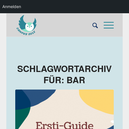
Anmelden
SCHLAGWORTARCHIV
FÜR:
BAR