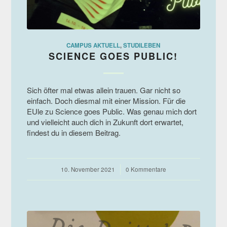
CAMPUS AKTUELL
,
STUDILEBEN
SCIENCE GOES PUBLIC!
Sich öfter mal etwas allein trauen. Gar nicht so
einfach. Doch diesmal mit einer Mission. Für die
EUle zu Science goes Public. Was genau mich dort
und vielleicht auch dich in Zukunft dort erwartet,
findest du in diesem Beitrag.
10. November 2021
/
0 Kommentare