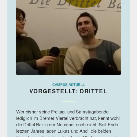
CAMPUS AKTUELL
VORGESTELLT: DRITTEL
Wer bisher seine Freitag- und Samstagabende
lediglich im Bremer Viertel verbracht hat, kennt wohl
die Drittel Bar in der Neustadt noch nicht. Seit Ende
letzten Jahres laden Lukas und Andi, die beiden