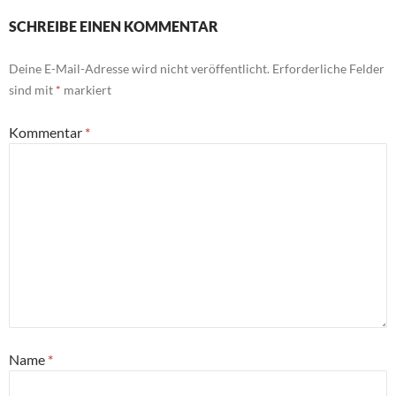
SCHREIBE EINEN KOMMENTAR
Deine E-Mail-Adresse wird nicht veröffentlicht.
Erforderliche Felder
sind mit
*
markiert
Kommentar
*
Name
*