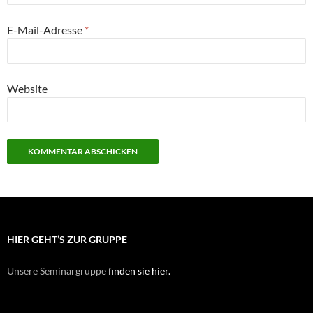
E-Mail-Adresse
*
Website
HIER GEHT’S ZUR GRUPPE
Unsere Seminargruppe
finden sie hier.