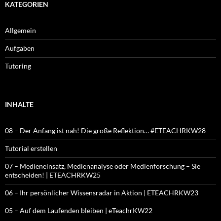
KATEGORIEN
Allgemein
Aufgaben
Tutoring
INHALTE
08 – Der Anfang ist nah! Die große Reflektion… #ETEACHRKW28
Tutorial erstellen
07 – Medieneinsatz, Medienanalyse oder Medienforschung – Sie
entscheiden! | ETEACHRKW25
06 – Ihr persönlicher Wissensradar in Aktion | ETEACHRKW23
05 – Auf dem Laufenden bleiben | eTeachrKW22