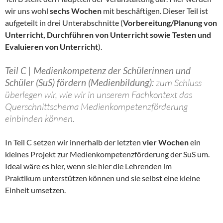
wir uns wohl
sechs Wochen
mit beschäftigen. Dieser Teil ist
aufgeteilt in drei Unterabschnitte (
Vorbereitung/Planung von
Unterricht, Durchführen von Unterricht sowie Testen und
Evaluieren von Unterricht
).
Teil C | Medienkompetenz der Schülerinnen und
Schüler (SuS) fördern (Medienbildung):
zum Schluss
überlegen wir, wie wir in unserem Fachkontext das
Querschnittschema Medienkompetenzförderung
einbinden können.
In Teil C setzen wir innerhalb der letzten
vier Wochen
ein
kleines Projekt zur Medienkompetenzförderung der SuS um.
Ideal wäre es hier, wenn sie hier die Lehrenden im
Praktikum unterstützen können und sie selbst eine kleine
Einheit umsetzen.