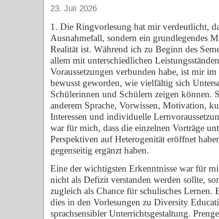
23. Juli 2026
1. Die Ringvorlesung hat mir verdeutlicht, d
Ausnahmefall, sondern ein grundlegendes M
Realität ist. Während ich zu Beginn des Seme
allem mit unterschiedlichen Leistungsständen
Voraussetzungen verbunden habe, ist mir im
bewusst geworden, wie vielfältig sich Unter
Schülerinnen und Schülern zeigen können. Si
anderem Sprache, Vorwissen, Motivation, kul
Interessen und individuelle Lernvoraussetzun
war für mich, dass die einzelnen Vorträge unt
Perspektiven auf Heterogenität eröffnet haben
gegenseitig ergänzt haben.
Eine der wichtigsten Erkenntnisse war für mi
nicht als Defizit verstanden werden sollte, s
zugleich als Chance für schulisches Lernen.
dies in den Vorlesungen zu Diversity Educat
sprachsensibler Unterrichtsgestaltung. Prenge