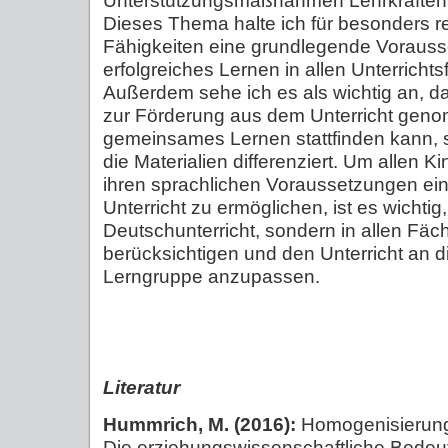
Unterstützungsmaßnahmen Lehrkräften 
Dieses Thema halte ich für besonders re
Fähigkeiten eine grundlegende Vorauss
erfolgreiches Lernen in allen Unterrichts
Außerdem sehe ich es als wichtig an, d
zur Förderung aus dem Unterricht gen
gemeinsames Lernen stattfinden kann, s
die Materialien differenziert. Um allen 
ihren sprachlichen Voraussetzungen ei
Unterricht zu ermöglichen, ist es wichtig
Deutschunterricht, sondern in allen Fä
berücksichtigen und den Unterricht an 
Lerngruppe anzupassen.
Literatur
Hummrich, M. (2016):
Homogenisierung 
Die erziehungswissenschaftliche Bedeu