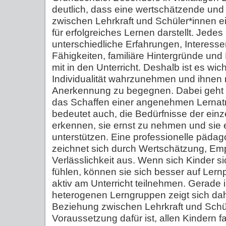
deutlich, dass eine wertschätzende und
zwischen Lehrkraft und Schüler*innen e
für erfolgreiches Lernen darstellt. Jedes
unterschiedliche Erfahrungen, Interesse
Fähigkeiten, familiäre Hintergründe un
mit in den Unterricht. Deshalb ist es wicht
Individualität wahrzunehmen und ihnen 
Anerkennung zu begegnen. Dabei geht 
das Schaffen einer angenehmen Lernat
bedeutet auch, die Bedürfnisse der einz
erkennen, sie ernst zu nehmen und sie
unterstützen. Eine professionelle päda
zeichnet sich durch Wertschätzung, Em
Verlässlichkeit aus. Wenn sich Kinder s
fühlen, können sie sich besser auf Ler
aktiv am Unterricht teilnehmen. Gerade
heterogenen Lerngruppen zeigt sich dahe
Beziehung zwischen Lehrkraft und Schül
Voraussetzung dafür ist, allen Kindern f