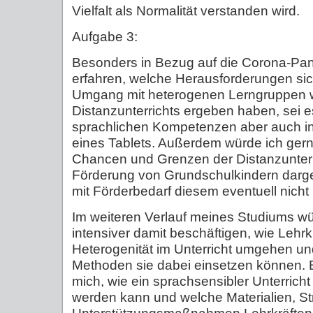
Vielfalt als Normalität verstanden wird.
Aufgabe 3:
Besonders in Bezug auf die Corona-Pan
erfahren, welche Herausforderungen sich
Umgang mit heterogenen Lerngruppen 
Distanzunterrichts ergeben haben, sei e
sprachlichen Kompetenzen aber auch in
eines Tablets. Außerdem würde ich ger
Chancen und Grenzen der Distanzunterric
Förderung von Grundschulkindern dargest
mit Förderbedarf diesem eventuell nich
Im weiteren Verlauf meines Studiums wü
intensiver damit beschäftigen, wie Lehrk
Heterogenität im Unterricht umgehen u
Methoden sie dabei einsetzen können. B
mich, wie ein sprachsensibler Unterricht 
werden kann und welche Materialien, St