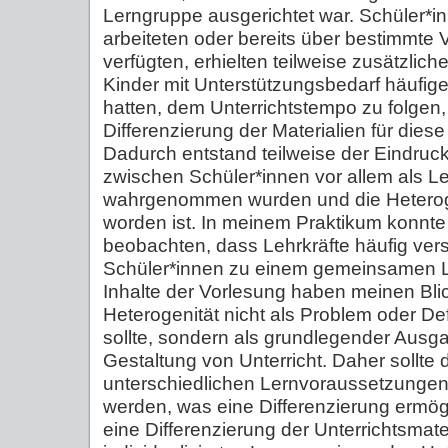
Lerngruppe ausgerichtet war. Schüler*in
arbeiteten oder bereits über bestimmte 
verfügten, erhielten teilweise zusätzli
Kinder mit Unterstützungsbedarf häufige
hatten, dem Unterrichtstempo zu folgen,
Differenzierung der Materialien für diese
Dadurch entstand teilweise der Eindruc
zwischen Schüler*innen vor allem als L
wahrgenommen wurden und die Heteroge
worden ist. In meinem Praktikum konnte 
beobachten, dass Lehrkräfte häufig vers
Schüler*innen zu einem gemeinsamen Le
Inhalte der Vorlesung haben meinen Blic
Heterogenität nicht als Problem oder Def
sollte, sondern als grundlegender Ausga
Gestaltung von Unterricht. Daher sollte d
unterschiedlichen Lernvoraussetzungen
werden, was eine Differenzierung ermög
eine Differenzierung der Unterrichtsmate