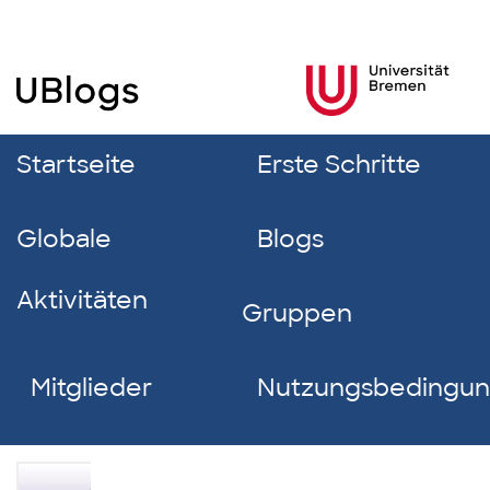
Startseite
Erste Schritte
Globale
Blogs
Aktivitäten
Gruppen
Mitglieder
Nutzungsbedingu
Alina