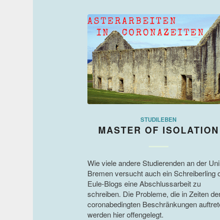
STUDILEBEN
MASTER OF ISOLATION
Wie viele andere Studierenden an der Uni
Bremen versucht auch ein Schreiberling 
Eule-Blogs eine Abschlussarbeit zu
schreiben. Die Probleme, die in Zeiten de
coronabedingten Beschränkungen auftret
werden hier offengelegt.