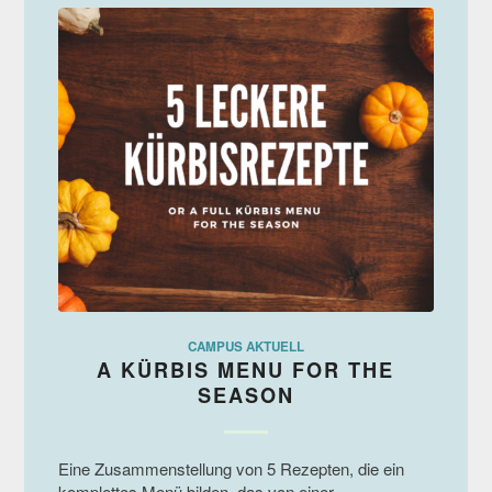
CAMPUS AKTUELL
A KÜRBIS MENU FOR THE
SEASON
Eine Zusammenstellung von 5 Rezepten, die ein
komplettes Menü bilden, das von einer