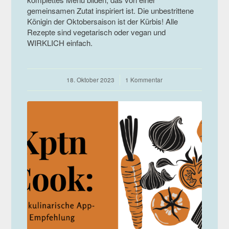
gemeinsamen Zutat inspiriert ist. Die unbestrittene
Königin der Oktobersaison ist der Kürbis! Alle
Rezepte sind vegetarisch oder vegan und
WIRKLICH einfach.
18. Oktober 2023
/
1 Kommentar