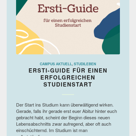
CAMPUS AKTUELL
,
STUDILEBEN
ERSTI-GUIDE FÜR EINEN
ERFOLGREICHEN
STUDIENSTART
Der Start ins Studium kann überwältigend wirken.
Gerade, falls ihr gerade erst euer Abitur hinter euch
gebracht habt, scheint der Beginn dieses neuen
Lebensabschnitts zwar aufregend, aber oft auch
einschüchternd. Im Studium ist man