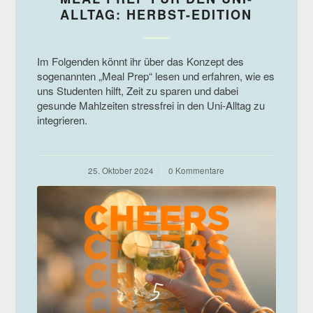
ALLTAG: HERBST-EDITION
Im Folgenden könnt ihr über das Konzept des
sogenannten „Meal Prep“ lesen und erfahren, wie es
uns Studenten hilft, Zeit zu sparen und dabei
gesunde Mahlzeiten stressfrei in den Uni-Alltag zu
integrieren.
25. Oktober 2024
/
0 Kommentare