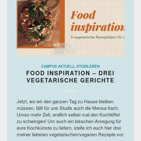
CAMPUS AKTUELL
,
STUDILEBEN
FOOD INSPIRATION – DREI
VEGETARISCHE GERICHTE
Jetzt, wo wir den ganzen Tag zu Hause bleiben
müssen, fällt für uns Studis auch die Mensa flach.
Umso mehr Zeit, endlich selbst mal den Kochlöffel
zu schwingen! Um euch ein bisschen Anregung für
eure Kochkünste zu liefern, stelle ich euch hier drei
meiner liebsten vegetarischen/veganen Rezepte vor.