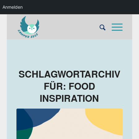
Anmelden
SCHLAGWORTARCHIV
FÜR:
FOOD
INSPIRATION