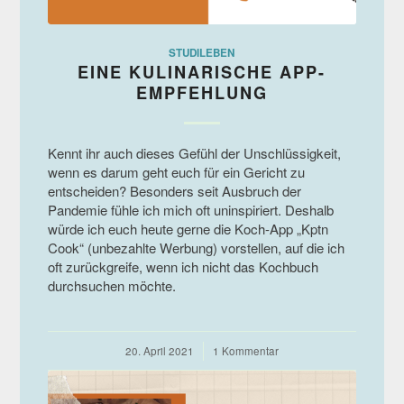
STUDILEBEN
EINE KULINARISCHE APP-
EMPFEHLUNG
Kennt ihr auch dieses Gefühl der Unschlüssigkeit,
wenn es darum geht euch für ein Gericht zu
entscheiden? Besonders seit Ausbruch der
Pandemie fühle ich mich oft uninspiriert. Deshalb
würde ich euch heute gerne die Koch-App „Kptn
Cook“ (unbezahlte Werbung) vorstellen, auf die ich
oft zurückgreife, wenn ich nicht das Kochbuch
durchsuchen möchte.
20. April 2021
/
1 Kommentar