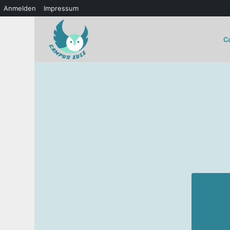
Anmelden
Impressum
C