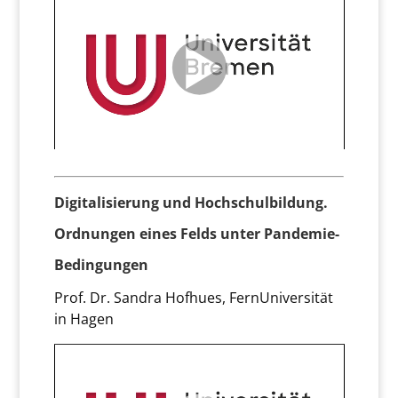
Digitalisierung und Hochschulbildung.
Ordnungen eines Felds unter Pandemie-
Bedingungen
Prof. Dr. Sandra Hofhues, FernUniversität
in Hagen