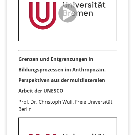
Grenzen und Entgrenzungen in
Bildungsprozessen im Anthropozän.
Perspektiven aus der multilateralen
Arbeit der UNESCO
Prof. Dr. Christoph Wulf, Freie Universität
Berlin