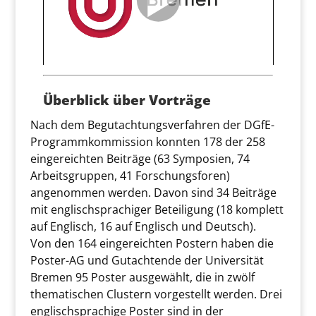
Überblick über Vorträge
Nach dem Begutachtungsverfahren der DGfE-
Programmkommission konnten 178 der
258
eingereichten Beiträge (
63 Symposien,
74
Arbeitsgruppen,
41 Forschungsforen
)
angenommen werden. Davon sind 34 Beiträge
mit englischsprachiger Beteiligung (18 komplett
auf Englisch, 16 auf Englisch und Deutsch).
Von den 164 eingereichten Postern haben die
Poster-AG und Gutachtende der Universität
Bremen 95 Poster ausgewählt, die in zwölf
thematischen Clustern vorgestellt werden. Drei
englischsprachige Poster sind in der