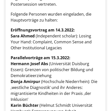
Postersession vertreten.
Folgende Personen wurden eingeladen, die
Hauptvorträge zu halten:
Eröffnungsvortrag am 14.3.2022:
Sara Ahmed
(Independent scholar): Losing
Your Hand: Complaint, Common Sense and
Other Institutional Legacies
Parallelvorträge am 15.3.2022:
Hermann Josef Abs
(Universität Duisburg
Essen): Grenzen von politischer Bildung und
Demokratieerziehung
Donja Amirpur
(Hochschule Niederrhein): Die
‚westliche Diagnostik‘ und ihr Anderes:
migrantisierte Kindheiten in der Praxis ‚der
Inklusion‘
Karin Büchter
(Helmut Schmidt Universität