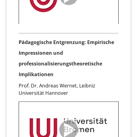
Pädagogische Entgrenzung: Empirische
Impressionen und
professionalisierungstheoretische
Implikationen
Prof. Dr. Andreas Wernet, Leibniz
Universität Hannover