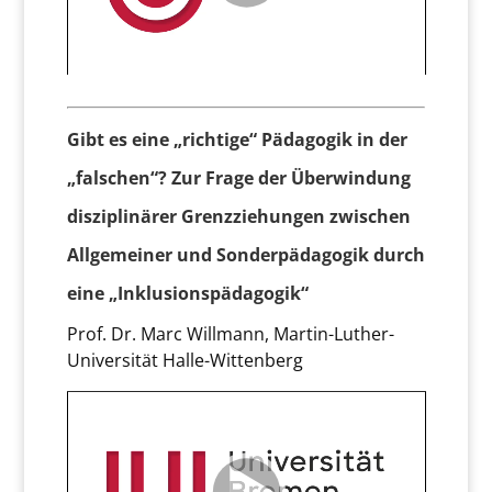
Gibt es eine „richtige“ Pädagogik in der
„falschen“? Zur Frage der Überwindung
disziplinärer Grenzziehungen zwischen
Allgemeiner und Sonderpädagogik durch
eine „Inklusionspädagogik“
Prof. Dr. Marc Willmann, Martin-Luther-
Universität Halle-Wittenberg