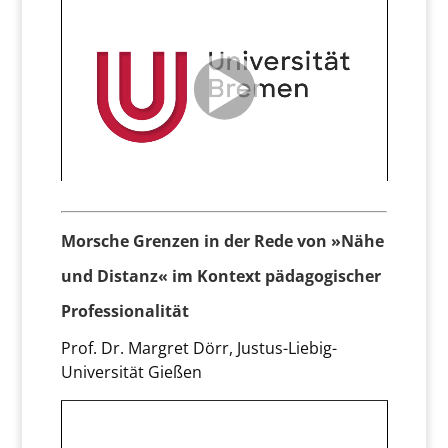
Morsche Grenzen in der Rede von »Nähe
und Distanz« im Kontext pädagogischer
Professionalität
Prof. Dr. Margret Dörr, Justus-Liebig-
Universität Gießen