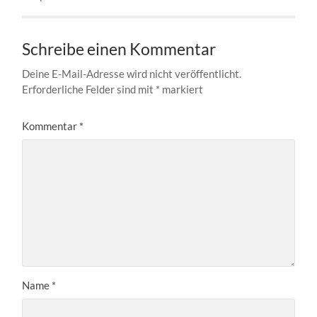
Schreibe einen Kommentar
Deine E-Mail-Adresse wird nicht veröffentlicht.
Erforderliche Felder sind mit
*
markiert
Kommentar
*
Name
*