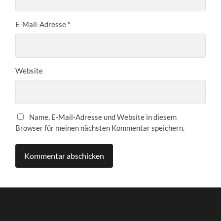
E-Mail-Adresse
*
Website
Name, E-Mail-Adresse und Website in diesem
Browser für meinen nächsten Kommentar speichern.