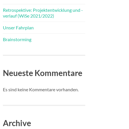
Retrospektive: Projektentwicklung und -
verlauf (WiSe 2021/2022)
Unser Fahrplan
Brainstorming
Neueste Kommentare
Es sind keine Kommentare vorhanden.
Archive