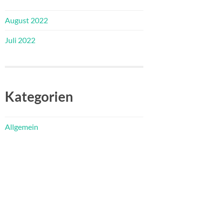
August 2022
Juli 2022
Kategorien
Allgemein