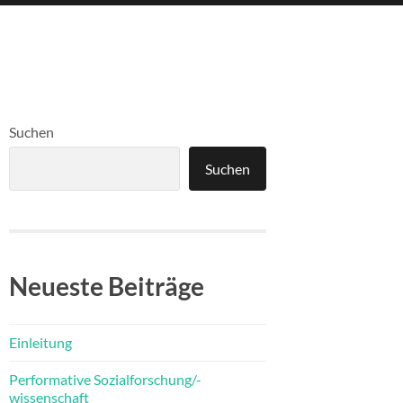
Suchen
Suchen
Neueste Beiträge
Einleitung
Performative Sozialforschung/-
wissenschaft