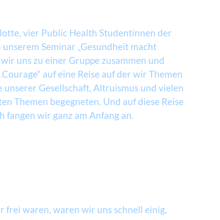
otte, vier Public Health Studentinnen der
In unserem Seminar „Gesundheit macht
n wir uns zu einer Gruppe zusammen und
Courage“ auf eine Reise auf der wir Themen
unserer Gesellschaft, Altruismus und vielen
ten Themen begegneten. Und auf diese Reise
 fangen wir ganz am Anfang an.
frei waren, waren wir uns schnell einig,