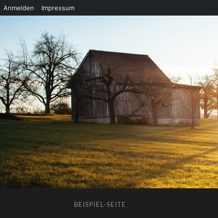
Anmelden
Impressum
BEISPIEL-SEITE