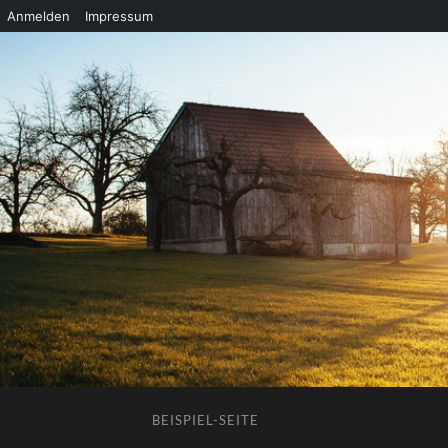
Anmelden
Impressum
BEISPIEL-SEITE