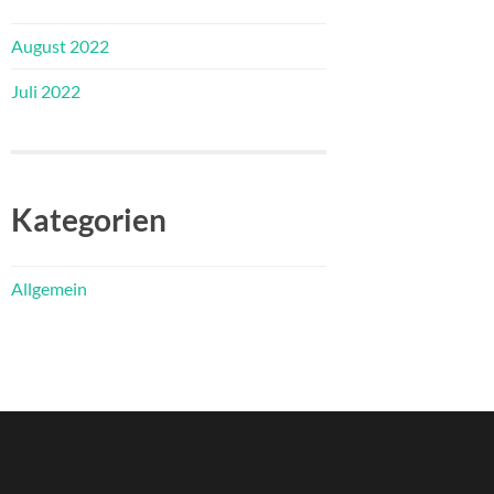
August 2022
Juli 2022
Kategorien
Allgemein