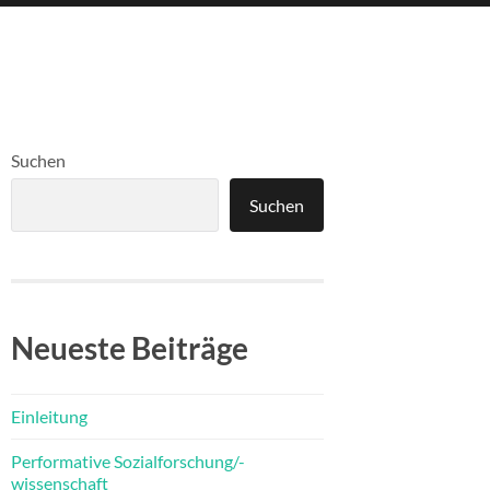
Suchen
Suchen
Neueste Beiträge
Einleitung
Performative Sozialforschung/-
wissenschaft