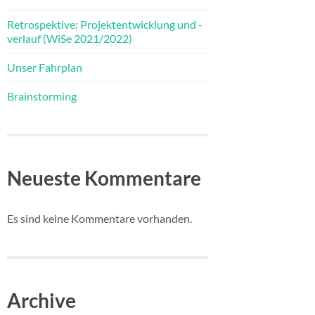
Retrospektive: Projektentwicklung und -
verlauf (WiSe 2021/2022)
Unser Fahrplan
Brainstorming
Neueste Kommentare
Es sind keine Kommentare vorhanden.
Archive