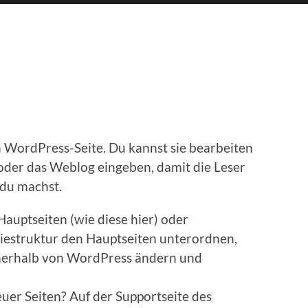
hen WordPress-Seite. Du kannst sie bearbeiten
 oder das Weblog eingeben, damit die Leser
du machst.
Hauptseiten (wie diese hier) oder
chiestruktur den Hauptseiten unterordnen,
innerhalb von WordPress ändern und
uer Seiten? Auf der Supportseite des