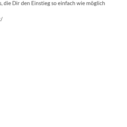
, die Dir den Einstieg so einfach wie möglich
t/