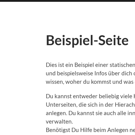
Beispiel-Seite
Dies ist ein Beispiel einer statisc
und beispielsweise Infos über dich
wissen, woher du kommst und was 
Du kannst entweder beliebig viele 
Unterseiten, die sich in der Hiera
anlegen. Du kannst sie auch alle 
verwalten.
Benötigst Du Hilfe beim Anlegen ne