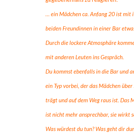
… ein Mädchen ca. Anfang 20 ist mit 
beiden Freundinnen in einer Bar etwas
Durch die lockere Atmosphäre kommen
mit anderen Leuten ins Gespräch.
Du kommst ebenfalls in die Bar und an
ein Typ vorbei, der das Mädchen über 
trägt und auf dem Weg raus ist. Das
ist nicht mehr ansprechbar, sie wirkt 
Was würdest du tun? Was geht dir du