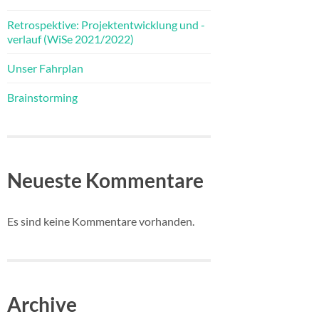
Retrospektive: Projektentwicklung und -
verlauf (WiSe 2021/2022)
Unser Fahrplan
Brainstorming
Neueste Kommentare
Es sind keine Kommentare vorhanden.
Archive