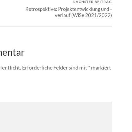
NÄCHSTER BEITRAG
Retrospektive: Projektentwicklung und -
verlauf (WiSe 2021/2022)
mentar
fentlicht.
Erforderliche Felder sind mit
*
markiert