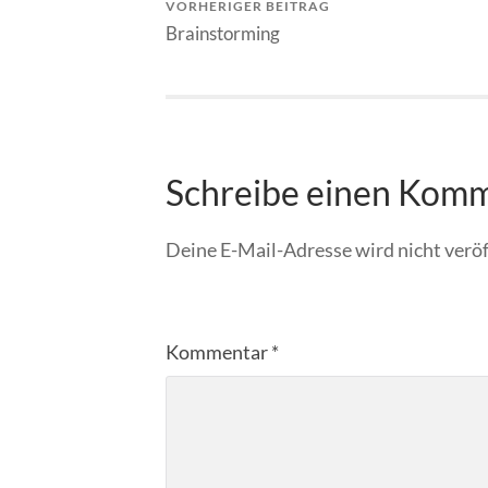
VORHERIGER BEITRAG
Brainstorming
Schreibe einen Kom
Deine E-Mail-Adresse wird nicht veröf
Kommentar
*