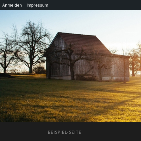
Anmelden
Impressum
BEISPIEL-SEITE