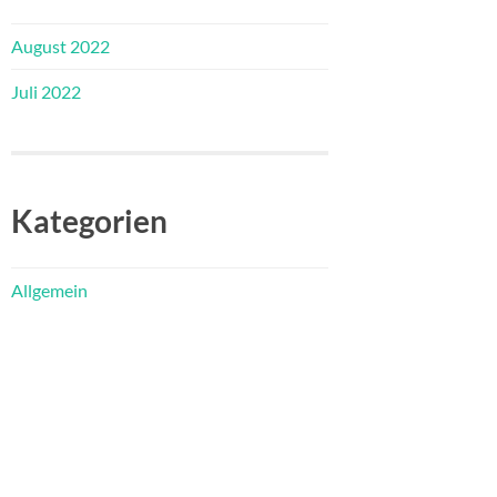
August 2022
Juli 2022
Kategorien
Allgemein