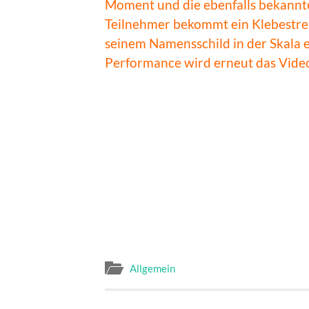
Moment und die ebenfalls bekannte
Teilnehmer bekommt ein Klebestrei
seinem Namensschild in der Skala 
Performance wird erneut das Video 
Allgemein