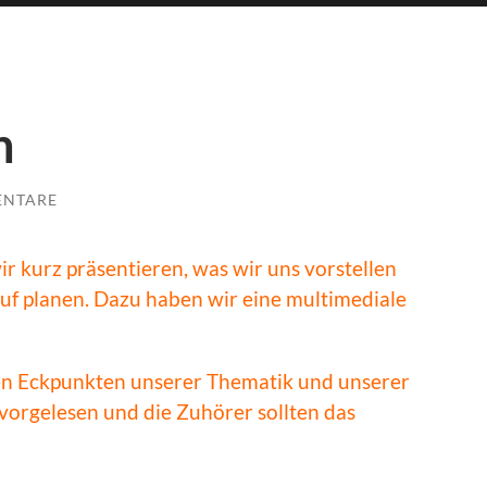
n
ENTARE
 kurz präsentieren, was wir uns vorstellen
uf planen. Dazu haben wir eine multimediale
en Eckpunkten unserer Thematik und unserer
vorgelesen und die Zuhörer sollten das