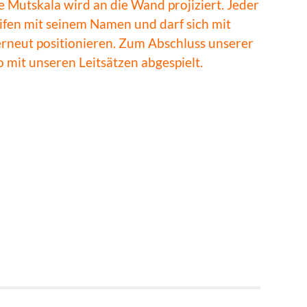
 Mutskala wird an die Wand projiziert. Jeder
fen mit seinem Namen und darf sich mit
erneut positionieren. Zum Abschluss unserer
mit unseren Leitsätzen abgespielt.