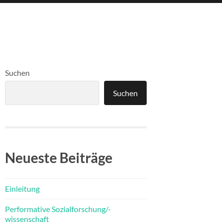
Suchen
Suchen
Neueste Beiträge
Einleitung
Performative Sozialforschung/-
wissenschaft