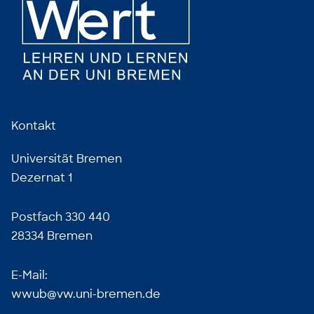
Kontakt
Universität Bremen
Dezernat 1
Postfach 330 440
28334 Bremen
E-Mail:
wwub@vw.uni-bremen.de