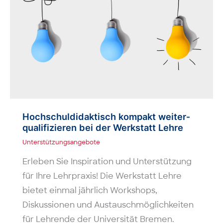
Hochschul­didaktisch kompakt weiter­
qualifizieren bei der Werkstatt Lehre
Unterstützungsangebote
Erleben Sie Inspiration und Unterstützung
für Ihre Lehrpraxis! Die Werkstatt Lehre
bietet einmal jährlich Workshops,
Diskussionen und Austauschmöglichkeiten
für Lehrende der Universität Bremen.