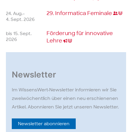
29. Informatica
Feminale
24. Aug.–
4. Sept. 2026
Förderung für innovative
bis 15. Sept.
2026
Lehre
Newsletter
Im WissensWert-Newsletter informieren wir Sie
zweiwöchentlich über einen neu erschienenen
Artikel. Abonnieren Sie jetzt unseren Newsletter.
Newsletter abonnieren