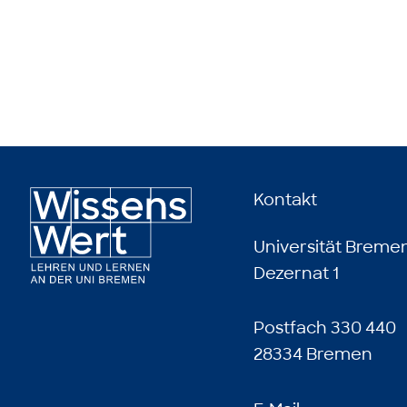
Kontakt
Universität Breme
Dezernat 1
Postfach 330 440
28334 Bremen