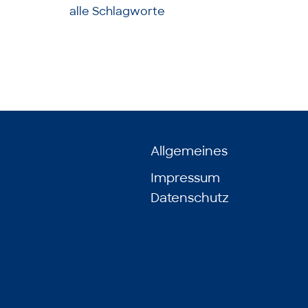
alle Schlagworte
Allgemeines
Impressum
Datenschutz