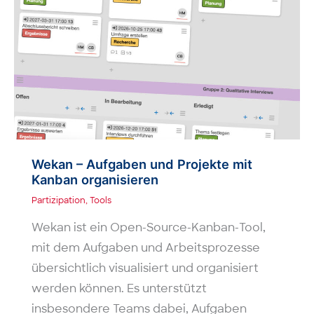
Wekan – Aufgaben und Projekte mit
Kanban organisieren
Partizipation
,
Tools
Wekan ist ein Open-Source-Kanban-Tool,
mit dem Aufgaben und Arbeitsprozesse
übersichtlich visualisiert und organisiert
werden können. Es unterstützt
insbesondere Teams dabei, Aufgaben