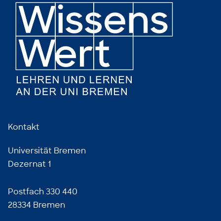
Kontakt
Universität Bremen
Dezernat 1
Postfach 330 440
28334 Bremen