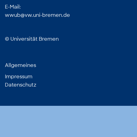
E-Mail:
wwub@vw.uni-bremen.de
©
Universität Bremen
Allgemeines
Impressum
Datenschutz