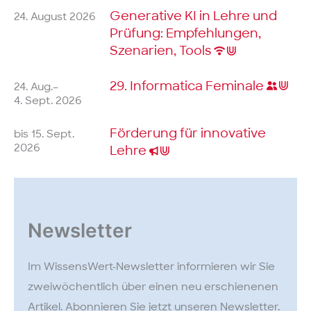
Generative KI in Lehre und
24. August 2026
Prüfung: Empfehlungen,
Szenarien, Tools
29. Informatica
Feminale
24. Aug.–
4. Sept. 2026
Förderung für innovative
bis 15. Sept.
2026
Lehre
Newsletter
Im WissensWert-Newsletter informieren wir Sie
zweiwöchentlich über einen neu erschienenen
Artikel. Abonnieren Sie jetzt unseren Newsletter.