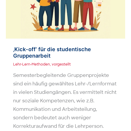
‚Kick-off‘ für die studentische
Gruppenarbeit
Lehr-Lern-Methoden
,
vorgestellt
Semesterbegleitende Gruppenprojekte
sind ein häufig gewähltes Lehr-/Lernformat
in vielen Studiengängen. Es vermittelt nicht
nur soziale Kompetenzen, wie z.B.
Kommunikation und Arbeitsteilung,
sondern bedeutet auch weniger
Korrekturaufwand für die Lehrperson.