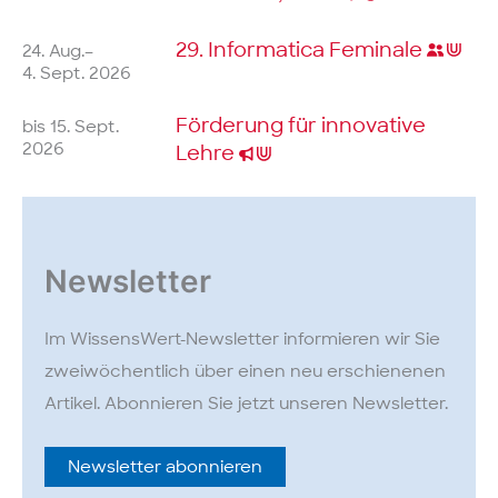
29. Informatica
Feminale
24. Aug.–
4. Sept. 2026
Förderung für innovative
bis 15. Sept.
2026
Lehre
Newsletter
Im WissensWert-Newsletter informieren wir Sie
zweiwöchentlich über einen neu erschienenen
Artikel. Abonnieren Sie jetzt unseren Newsletter.
Newsletter abonnieren