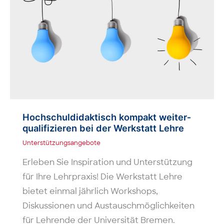
Hochschul­didaktisch kompakt weiter­
qualifizieren bei der Werkstatt Lehre
Unterstützungsangebote
Erleben Sie Inspiration und Unterstützung
für Ihre Lehrpraxis! Die Werkstatt Lehre
bietet einmal jährlich Workshops,
Diskussionen und Austauschmöglichkeiten
für Lehrende der Universität Bremen.