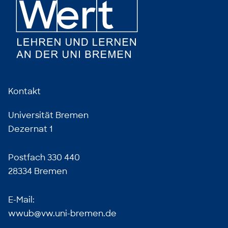
Kontakt
Universität Bremen
Dezernat 1
Postfach 330 440
28334 Bremen
E-Mail:
wwub@vw.uni-bremen.de