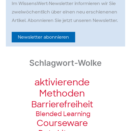
Im WissensWert-Newsletter informieren wir Sie
zweiwöchentlich über einen neu erschienenen
Artikel. Abonnieren Sie jetzt unseren Newsletter.
Newsletter abonnieren
Schlagwort-Wolke
aktivierende
Methoden
Barriere­freiheit
Blended Learning
Courseware