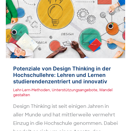
Potenziale von Design Thinking in der
Hochschullehre: Lehren und Lernen
studierenden­zentriert und innovativ
Lehr-Lern-Methoden
,
Unterstützungsangebote
,
Wandel
gestalten
Design Thinking ist seit einigen Jahren in
aller Munde und hat mittlerweile vermehrt
Einzug in die Hochschule genommen. Dabei