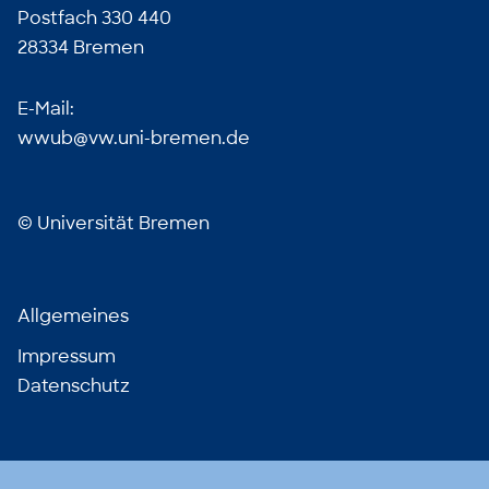
Postfach 330 440
28334 Bremen
E-Mail:
wwub@vw.uni-bremen.de
©
Universität Bremen
Allgemeines
Impressum
Datenschutz