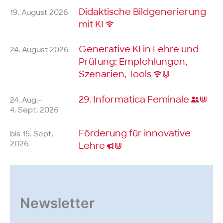
Didaktische Bildgenerierung
19. August 2026
mit KI
Generative KI in Lehre und
24. August 2026
Prüfung: Empfehlungen,
Szenarien, Tools
29. Informatica
Feminale
24. Aug.–
4. Sept. 2026
Förderung für innovative
bis 15. Sept.
2026
Lehre
Newsletter