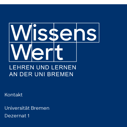
Kontakt
Universität Bremen
Dezernat 1