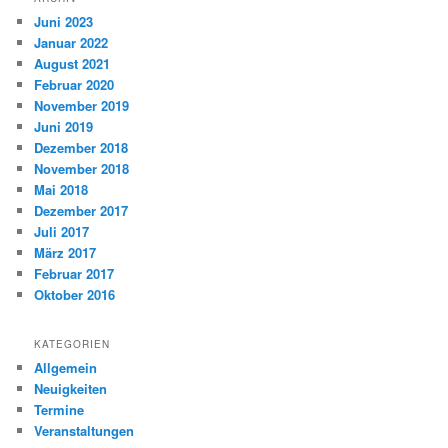
Juni 2023
Januar 2022
August 2021
Februar 2020
November 2019
Juni 2019
Dezember 2018
November 2018
Mai 2018
Dezember 2017
Juli 2017
März 2017
Februar 2017
Oktober 2016
KATEGORIEN
Allgemein
Neuigkeiten
Termine
Veranstaltungen