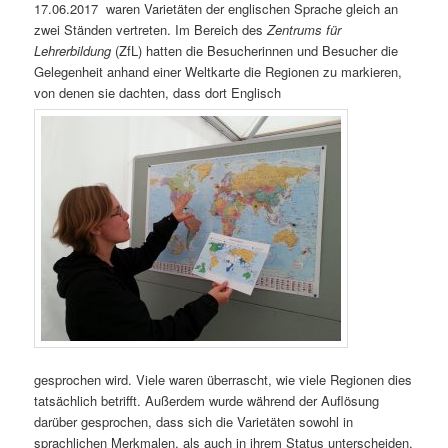
17.06.2017 waren Varietäten der englischen Sprache gleich an
zwei Ständen vertreten. Im Bereich des
Zentrums für
Lehrerbildung
(ZfL) hatten die Besucherinnen und Besucher die
Gelegenheit anhand einer Weltkarte die Regionen zu markieren,
von denen sie dachten, dass dort Englisch
gesprochen wird. Viele waren überrascht, wie viele Regionen dies
tatsächlich betrifft. Außerdem wurde während der Auflösung
darüber gesprochen, dass sich die Varietäten sowohl in
sprachlichen Merkmalen, als auch in ihrem Status unterscheiden.