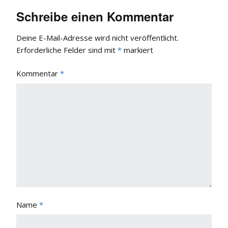
Schreibe einen Kommentar
Deine E-Mail-Adresse wird nicht veröffentlicht.
Erforderliche Felder sind mit
*
markiert
Kommentar
*
Name
*