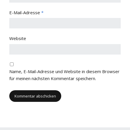
E-Mail-Adresse
*
Website
Name, E-Mail-Adresse und Website in diesem Browser
für meinen nächsten Kommentar speichern.