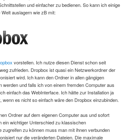
hnittstellen und einfacher zu bedienen. So kann ich einige
 Welt auslagern wie zB mit:
opbox
vorstellen. Ich nutze diesen Dienst schon seit
weg zufrieden. Dropbox ist quasi ein Netzwerkordner der
nisiert wird. Ich kann den Ordner in allen gängigen
 werden und falls ich von einem fremden Computer aus
ch einfach das WebInterface. Ich hätte zur Installation ja
, wenn es nicht so einfach wäre den Dropbox einzubinden.
 einen Ordner auf dem eigenen Computer aus und sofort
h ein wichtiger Unterschied zu klassischen
e zugreifen zu können muss man mit ihnen verbunden
nisiert nur die veränderten Dateien. Die maximale