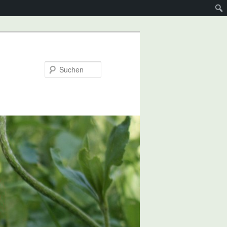
Suchen