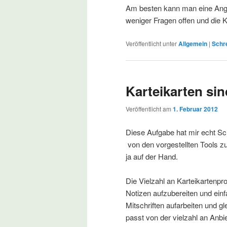
Am besten kann man eine Ange
weniger Fragen offen und die K
Veröffentlicht unter
Allgemein
|
Schr
Karteikarten sind
Veröffentlicht am
1. Februar 2012
Diese Aufgabe hat mir echt Sch
von den vorgestellten Tools zu
ja auf der Hand.
Die Vielzahl an Karteikartenp
Notizen aufzubereiten und ein
Mitschriften aufarbeiten und gl
passt von der vielzahl an Anb