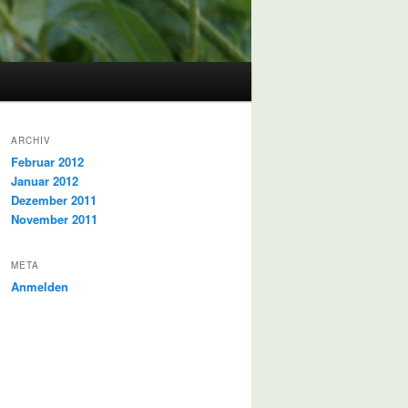
ARCHIV
Februar 2012
Januar 2012
Dezember 2011
November 2011
META
Anmelden