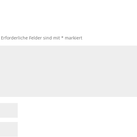
Erforderliche Felder sind mit
*
markiert