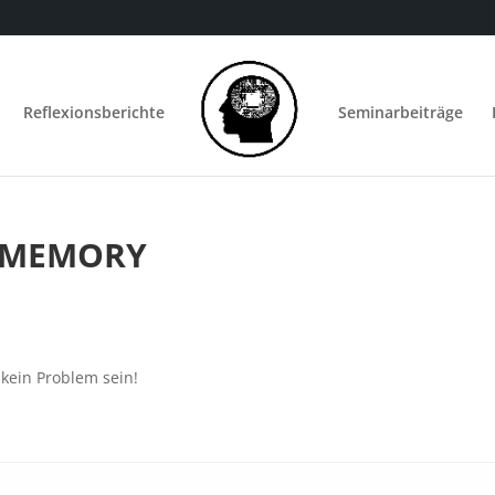
Reflexionsberichte
Seminarbeiträge
-MEMORY
kein Problem sein!