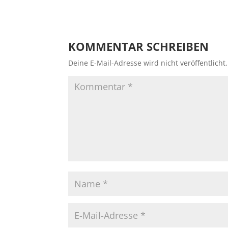
KOMMENTAR SCHREIBEN
Deine E-Mail-Adresse wird nicht veröffentlicht.