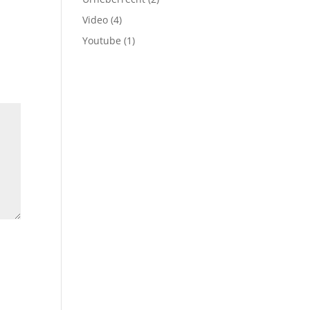
Video
(4)
Youtube
(1)