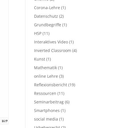
Corona-Lehre
(1)
Datenschutz
(2)
Grundbegriffe
(1)
H5P
(11)
Interaktives Video
(1)
Inverted Classroom
(4)
Kunst
(1)
Mathematik
(1)
online Lehre
(3)
Reflexionsbericht
(19)
Ressourcen
(11)
Seminarbeitrag
(6)
Smartphones
(1)
social media
(1)
Urheberrecht
(2)