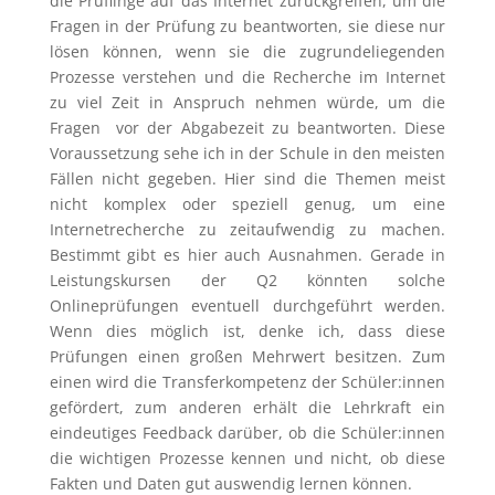
die Prüflinge auf das Internet zurückgreifen, um die
Fragen in der Prüfung zu beantworten, sie diese nur
lösen können, wenn sie die zugrundeliegenden
Prozesse verstehen und die Recherche im Internet
zu viel Zeit in Anspruch nehmen würde, um die
Fragen vor der Abgabezeit zu beantworten. Diese
Voraussetzung sehe ich in der Schule in den meisten
Fällen nicht gegeben. Hier sind die Themen meist
nicht komplex oder speziell genug, um eine
Internetrecherche zu zeitaufwendig zu machen.
Bestimmt gibt es hier auch Ausnahmen. Gerade in
Leistungskursen der Q2 könnten solche
Onlineprüfungen eventuell durchgeführt werden.
Wenn dies möglich ist, denke ich, dass diese
Prüfungen einen großen Mehrwert besitzen. Zum
einen wird die Transferkompetenz der Schüler:innen
gefördert, zum anderen erhält die Lehrkraft ein
eindeutiges Feedback darüber, ob die Schüler:innen
die wichtigen Prozesse kennen und nicht, ob diese
Fakten und Daten gut auswendig lernen können.