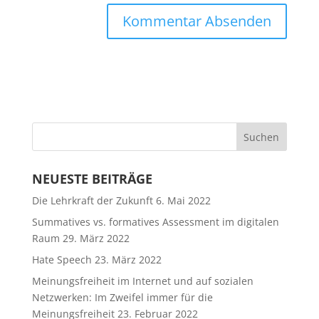
Suchen
nach:
NEUESTE BEITRÄGE
Die Lehrkraft der Zukunft
6. Mai 2022
Summatives vs. formatives Assessment im digitalen
Raum
29. März 2022
Hate Speech
23. März 2022
Meinungsfreiheit im Internet und auf sozialen
Netzwerken: Im Zweifel immer für die
Meinungsfreiheit
23. Februar 2022