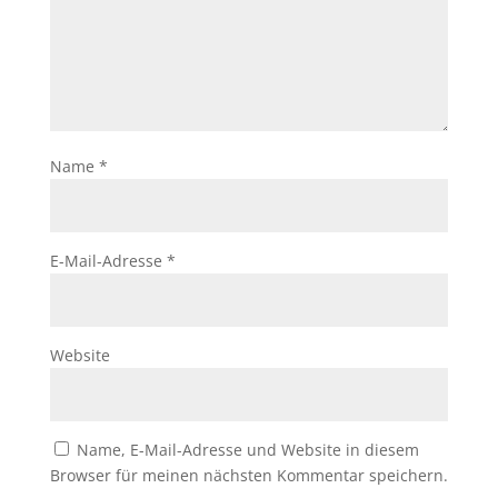
Name
*
E-Mail-Adresse
*
Website
Name, E-Mail-Adresse und Website in diesem
Browser für meinen nächsten Kommentar speichern.