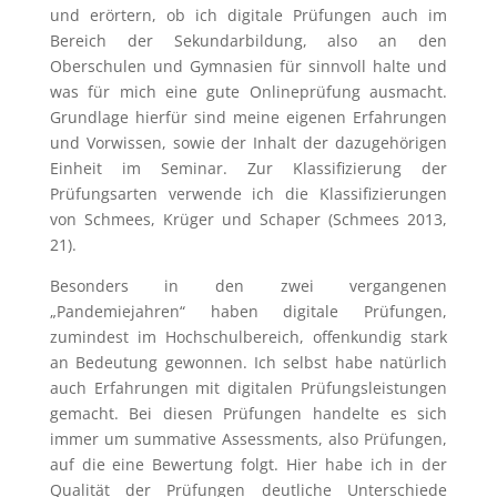
und erörtern, ob ich digitale Prüfungen auch im
Bereich der Sekundarbildung, also an den
Oberschulen und Gymnasien für sinnvoll halte und
was für mich eine gute Onlineprüfung ausmacht.
Grundlage hierfür sind meine eigenen Erfahrungen
und Vorwissen, sowie der Inhalt der dazugehörigen
Einheit im Seminar. Zur Klassifizierung der
Prüfungsarten verwende ich die Klassifizierungen
von Schmees, Krüger und Schaper (Schmees 2013,
21).
Besonders in den zwei vergangenen
„Pandemiejahren“ haben digitale Prüfungen,
zumindest im Hochschulbereich, offenkundig stark
an Bedeutung gewonnen. Ich selbst habe natürlich
auch Erfahrungen mit digitalen Prüfungsleistungen
gemacht. Bei diesen Prüfungen handelte es sich
immer um summative Assessments, also Prüfungen,
auf die eine Bewertung folgt. Hier habe ich in der
Qualität der Prüfungen deutliche Unterschiede