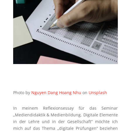
Photo by
Nguyen Dang Hoang Nhu
on
Unsplash
In meinem Reflexionsessay für das Seminar
„Mediendidaktik & Medienbildung. Digitale Elemente
in der Lehre und in der Gesellschaft“ möchte ich
mich auf das Thema „digitale Prüfungen“ beziehen