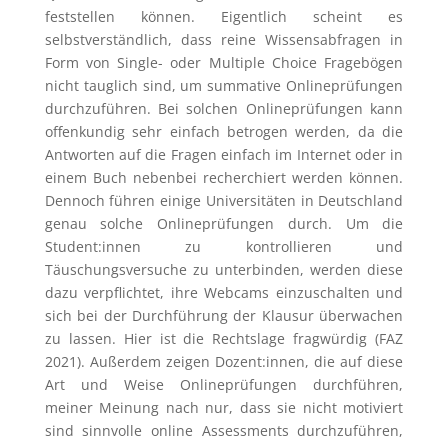
feststellen können. Eigentlich scheint es
selbstverständlich, dass reine Wissensabfragen in
Form von Single- oder Multiple Choice Fragebögen
nicht tauglich sind, um summative Onlineprüfungen
durchzuführen. Bei solchen Onlineprüfungen kann
offenkundig sehr einfach betrogen werden, da die
Antworten auf die Fragen einfach im Internet oder in
einem Buch nebenbei recherchiert werden können.
Dennoch führen einige Universitäten in Deutschland
genau solche Onlineprüfungen durch. Um die
Student:innen zu kontrollieren und
Täuschungsversuche zu unterbinden, werden diese
dazu verpflichtet, ihre Webcams einzuschalten und
sich bei der Durchführung der Klausur überwachen
zu lassen. Hier ist die Rechtslage fragwürdig (FAZ
2021). Außerdem zeigen Dozent:innen, die auf diese
Art und Weise Onlineprüfungen durchführen,
meiner Meinung nach nur, dass sie nicht motiviert
sind sinnvolle online Assessments durchzuführen,