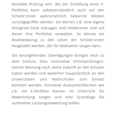
benotete Prüfung sein. Bei der Erstellung eines E-
Portfolios kann selbstverständlich auch auf den
Schüler:innen wahrscheinlich bekannte Medien
zurückgegriffen werden. Sie können z.B. eine eigene
Instagram-Seite managen und moderieren und auf
dieser ihre Portfolios verwalten. So könnte ein
Realitätsbezug zu den Leben der Schüler:innen
hergestellt werden, der für Motivation sorgen kann.
Die vorangehenden Überlegungen bringen mich zu
dem Schluss, dass summative Onlineprüfungen,
meiner Meinung nach, keine Zukunft an den Schulen
haben werden und weiterhin hauptsächlich an den
Universitäten und Hochschulen zum Einsatz
kommen werden. Formative Assessmentformen wie
z.B. ein E-Portfolio können im Unterricht für
Abwechslung sorgen und eine Grundlage für
summative Leistungsbewertung bilden.