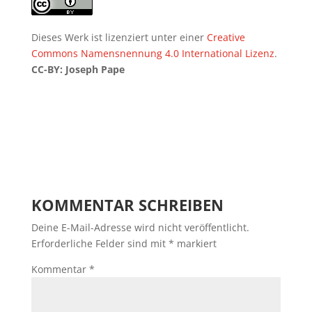
Dieses Werk ist lizenziert unter einer
Creative
Commons Namensnennung 4.0 International Lizenz
.
CC-BY: Joseph Pape
KOMMENTAR SCHREIBEN
Deine E-Mail-Adresse wird nicht veröffentlicht.
Erforderliche Felder sind mit
*
markiert
Kommentar
*