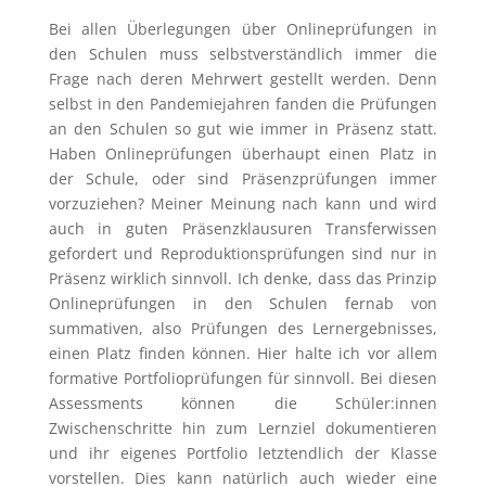
Bei allen Überlegungen über Onlineprüfungen in
den Schulen muss selbstverständlich immer die
Frage nach deren Mehrwert gestellt werden. Denn
selbst in den Pandemiejahren fanden die Prüfungen
an den Schulen so gut wie immer in Präsenz statt.
Haben Onlineprüfungen überhaupt einen Platz in
der Schule, oder sind Präsenzprüfungen immer
vorzuziehen? Meiner Meinung nach kann und wird
auch in guten Präsenzklausuren Transferwissen
gefordert und Reproduktionsprüfungen sind nur in
Präsenz wirklich sinnvoll. Ich denke, dass das Prinzip
Onlineprüfungen in den Schulen fernab von
summativen, also Prüfungen des Lernergebnisses,
einen Platz finden können. Hier halte ich vor allem
formative Portfolioprüfungen für sinnvoll. Bei diesen
Assessments können die Schüler:innen
Zwischenschritte hin zum Lernziel dokumentieren
und ihr eigenes Portfolio letztendlich der Klasse
vorstellen. Dies kann natürlich auch wieder eine