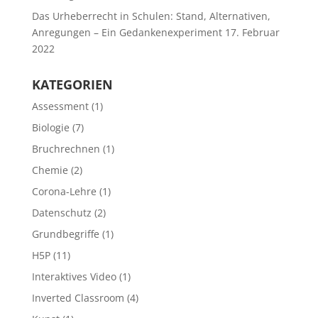
Das Urheberrecht in Schulen: Stand, Alternativen,
Anregungen – Ein Gedankenexperiment
17. Februar
2022
KATEGORIEN
Assessment
(1)
Biologie
(7)
Bruchrechnen
(1)
Chemie
(2)
Corona-Lehre
(1)
Datenschutz
(2)
Grundbegriffe
(1)
H5P
(11)
Interaktives Video
(1)
Inverted Classroom
(4)