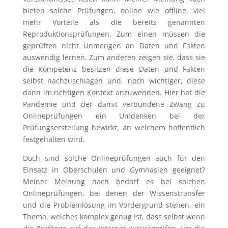
bieten solche Prüfungen, online wie offline, viel
mehr Vorteile als die bereits genannten
Reproduktionsprüfungen. Zum einen müssen die
geprüften nicht Unmengen an Daten und Fakten
auswendig lernen. Zum anderen zeigen sie, dass sie
die Kompetenz besitzen diese Daten und Fakten
selbst nachzuschlagen und, noch wichtiger, diese
dann im richtigen Kontext anzuwenden. Hier hat die
Pandemie und der damit verbundene Zwang zu
Onlineprüfungen ein Umdenken bei der
Prüfungserstellung bewirkt, an welchem hoffentlich
festgehalten wird.
Doch sind solche Onlineprüfungen auch für den
Einsatz in Oberschulen und Gymnasien geeignet?
Meiner Meinung nach bedarf es bei solchen
Onlineprüfungen, bei denen der Wissenstransfer
und die Problemlösung im Vordergrund stehen, ein
Thema, welches komplex genug ist, dass selbst wenn