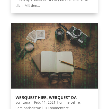
dich! Mit den...
WEBQUEST HIER, WEBQUEST DA
von
Lana
|
Feb. 11, 2021
|
online Lehre
,
Seminarbeitrag
| 0 Kommentare