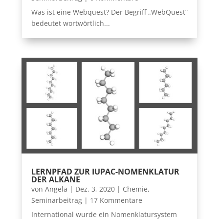
Was ist eine Webquest? Der Begriff „WebQuest“
bedeutet wortwörtlich...
LERNPFAD ZUR IUPAC-NOMENKLATUR
DER ALKANE
von
Angela
|
Dez. 3, 2020
|
Chemie
,
Seminarbeitrag
| 17 Kommentare
International wurde ein Nomenklatursystem