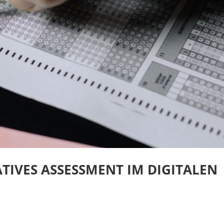
TIVES ASSESSMENT IM DIGITALEN