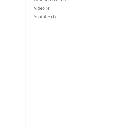
Video
(4)
Youtube
(1)