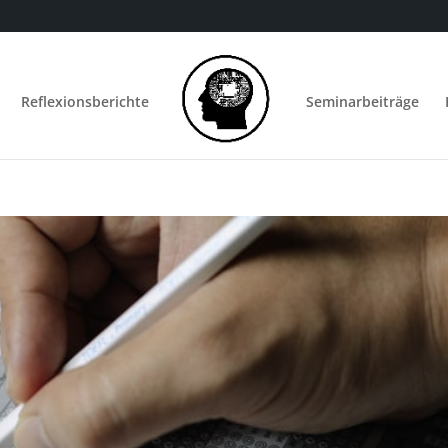
Reflexionsberichte
Seminarbeiträge