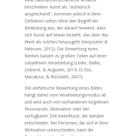
beschreiben Kunst als "ästhetisch
ansprechend", kommen jedoch in ihrer
Definition selten ohne den Begriff der
Bedeutung aus, der darauf hinweist, dass
sich Kunst auf etwas bezieht, das über das
Werk als solches hinausgeht (Verpooten &
Nelissen, 2012). Die Bewertung eines
Werkes basiert zu großen Teilen auf einer
subjektiven Verarbeitung (Leder, Belke,
Oeberst, & Augustin, 2014; Di Dio,
Macaluso, & Rizzolatti, 2007).
Die ästhetische Bewertung eines Bildes
hängt daher vom Verarbeitungsmodus ab
und wird auch von vorhandenen kognitiven
Ressourcen, Motivation oder der
verfügbaren Zeit beeinflusst, die darüber
entscheiden. Bei Personen, die sich in ihrer
Motivation unterscheiden, kann die