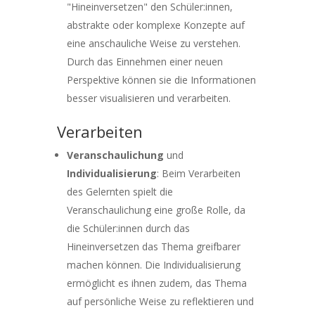
"Hineinversetzen" den Schüler:innen,
abstrakte oder komplexe Konzepte auf
eine anschauliche Weise zu verstehen.
Durch das Einnehmen einer neuen
Perspektive können sie die Informationen
besser visualisieren und verarbeiten.
Verarbeiten
Veranschaulichung
und
Individualisierung
: Beim Verarbeiten
des Gelernten spielt die
Veranschaulichung eine große Rolle, da
die Schüler:innen durch das
Hineinversetzen das Thema greifbarer
machen können. Die Individualisierung
ermöglicht es ihnen zudem, das Thema
auf persönliche Weise zu reflektieren und