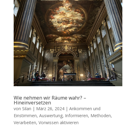
Wie nehmen wir Räume wahr? –
Hineinversetzen
von
Silan
|
März 26, 2024
|
Ankommen und
Einstimmen
,
Auswertung
,
Informieren
,
Methoden
,
Verarbeiten
,
Vorwissen aktivieren