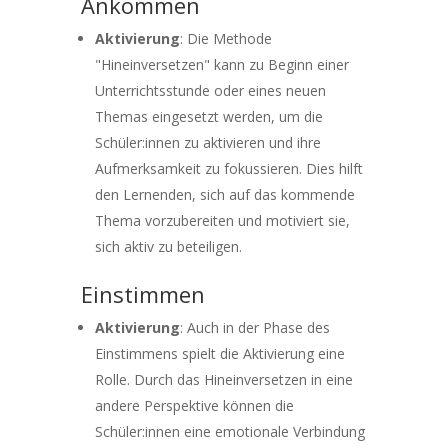
Ankommen
Aktivierung
: Die Methode
"Hineinversetzen" kann zu Beginn einer
Unterrichtsstunde oder eines neuen
Themas eingesetzt werden, um die
Schüler:innen zu aktivieren und ihre
Aufmerksamkeit zu fokussieren. Dies hilft
den Lernenden, sich auf das kommende
Thema vorzubereiten und motiviert sie,
sich aktiv zu beteiligen.
Einstimmen
Aktivierung
: Auch in der Phase des
Einstimmens spielt die Aktivierung eine
Rolle. Durch das Hineinversetzen in eine
andere Perspektive können die
Schüler:innen eine emotionale Verbindung