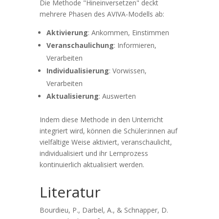
Die Methode "Hineinversetzen" deckt
mehrere Phasen des AVIVA-Modells ab:
Aktivierung
: Ankommen, Einstimmen
Veranschaulichung
: Informieren,
Verarbeiten
Individualisierung
: Vorwissen,
Verarbeiten
Aktualisierung
: Auswerten
Indem diese Methode in den Unterricht
integriert wird, können die Schüler:innen auf
vielfältige Weise aktiviert, veranschaulicht,
individualisiert und ihr Lernprozess
kontinuierlich aktualisiert werden.
Literatur
Bourdieu, P., Darbel, A., & Schnapper, D.