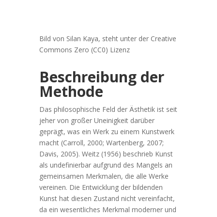
Bild von Silan Kaya, steht unter der Creative
Commons Zero (CC0) Lizenz
Beschreibung der
Methode
Das philosophische Feld der Ästhetik ist seit
jeher von großer Uneinigkeit darüber
geprägt, was ein Werk zu einem Kunstwerk
macht (Carroll, 2000; Wartenberg, 2007;
Davis, 2005). Weitz (1956) beschrieb Kunst
als undefinierbar aufgrund des Mangels an
gemeinsamen Merkmalen, die alle Werke
vereinen. Die Entwicklung der bildenden
Kunst hat diesen Zustand nicht vereinfacht,
da ein wesentliches Merkmal moderner und