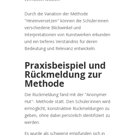
Durch die Variation der Methode
"Hineinversetzen" können die Schüler:innen
verschiedene Blickwinkel und
Interpretationen von Kunstwerken erkunden
und ein tieferes Verständnis für deren
Bedeutung und Relevanz entwickeln.
Praxisbei
spiel und
Rückmeldung zur
Methode
Die Rückmeldung fand mit der "Anonymer
Hut"- Methode statt. Den Schüler:innen wird
ermöglicht, konstruktive Rückmeldungen zu
geben, ohne dabei persönlich identifiziert zu
werden.
Es wurde als schwierig empfunden sich in