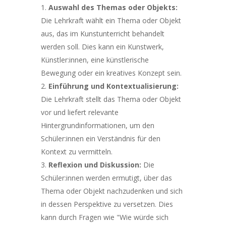
Auswahl des Themas oder Objekts:
Die Lehrkraft wählt ein Thema oder Objekt
aus, das im Kunstunterricht behandelt
werden soll. Dies kann ein Kunstwerk,
Künstler:innen, eine künstlerische
Bewegung oder ein kreatives Konzept sein.
Einführung und Kontextualisierung:
Die Lehrkraft stellt das Thema oder Objekt
vor und liefert relevante
Hintergrundinformationen, um den
Schüler:innen ein Verständnis für den
Kontext zu vermitteln.
Reflexion und Diskussion:
Die
Schüler:innen werden ermutigt, über das
Thema oder Objekt nachzudenken und sich
in dessen Perspektive zu versetzen. Dies
kann durch Fragen wie "Wie würde sich