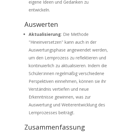
eigene Ideen und Gedanken zu
entwickeln.
Auswerten
Aktualisierung
: Die Methode
"Hineinversetzen" kann auch in der
Auswertungsphase angewendet werden,
um den Lernprozess zu reflektieren und
kontinuierlich zu aktualisieren. Indem die
Schüler:innen regelmäßig verschiedene
Perspektiven einnehmen, können sie ihr
Verständnis vertiefen und neue
Erkenntnisse gewinnen, was zur
Auswertung und Weiterentwicklung des
Lernprozesses beiträgt.
Zusammenfassung