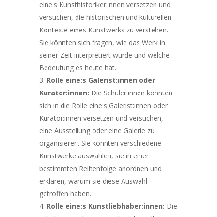
eine:s Kunsthistoriker:innen versetzen und
versuchen, die historischen und kulturellen
Kontexte eines Kunstwerks zu verstehen.
Sie könnten sich fragen, wie das Werk in
seiner Zeit interpretiert wurde und welche
Bedeutung es heute hat.
Rolle eine:s Galerist:innen oder
Kurator:innen:
Die Schüler:innen könnten
sich in die Rolle eine:s Galerist:innen oder
Kurator:innen versetzen und versuchen,
eine Ausstellung oder eine Galerie zu
organisieren. Sie könnten verschiedene
Kunstwerke auswählen, sie in einer
bestimmten Reihenfolge anordnen und
erklären, warum sie diese Auswahl
getroffen haben.
Rolle eine:s Kunstliebhaber:innen:
Die