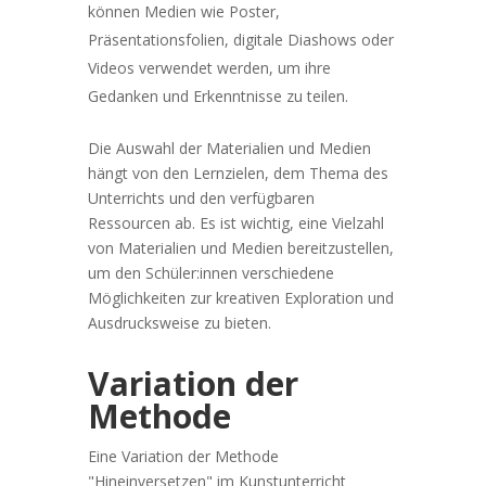
können Medien wie Poster,
Präsentationsfolien, digitale Diashows oder
Videos verwendet werden, um ihre
Gedanken und Erkenntnisse zu teilen.
Die Auswahl der Materialien und Medien
hängt von den Lernzielen, dem Thema des
Unterrichts und den verfügbaren
Ressourcen ab. Es ist wichtig, eine Vielzahl
von Materialien und Medien bereitzustellen,
um den Schüler:innen verschiedene
Möglichkeiten zur kreativen Exploration und
Ausdrucksweise zu bieten.
Variation der
Methode
Eine Variation der Methode
"Hineinversetzen" im Kunstunterricht