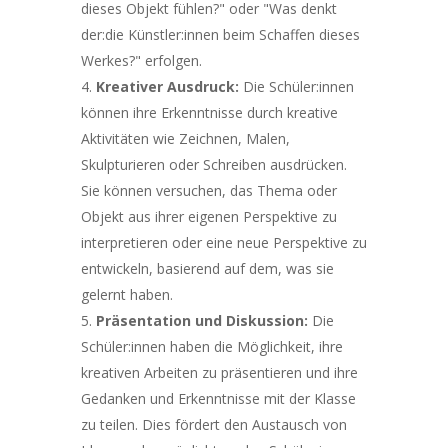
dieses Objekt fühlen?" oder "Was denkt
der:die Künstler:innen beim Schaffen dieses
Werkes?" erfolgen.
Kreativer Ausdruck:
Die Schüler:innen
können ihre Erkenntnisse durch kreative
Aktivitäten wie Zeichnen, Malen,
Skulpturieren oder Schreiben ausdrücken.
Sie können versuchen, das Thema oder
Objekt aus ihrer eigenen Perspektive zu
interpretieren oder eine neue Perspektive zu
entwickeln, basierend auf dem, was sie
gelernt haben.
Präsentation und Diskussion:
Die
Schüler:innen haben die Möglichkeit, ihre
kreativen Arbeiten zu präsentieren und ihre
Gedanken und Erkenntnisse mit der Klasse
zu teilen. Dies fördert den Austausch von