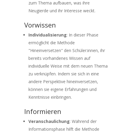
zum Thema aufbauen, was ihre
Neugierde und ihr Interesse weckt.
Vorwissen
Individualisierung
: In dieser Phase
ermöglicht die Methode
"Hineinversetzen" den Schüler:innen, ihr
bereits vorhandenes Wissen auf
individuelle Weise mit dem neuen Thema
zu verknüpfen. Indem sie sich in eine
andere Perspektive hineinversetzen,
können sie eigene Erfahrungen und
Kenntnisse einbringen.
Informieren
Veranschaulichung
: Während der
Informationsphase hilft die Methode