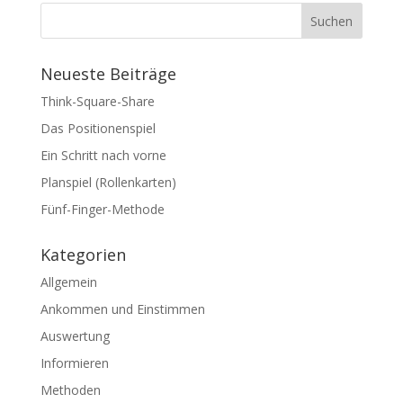
Suchen
Neueste Beiträge
Think-Square-Share
Das Positionenspiel
Ein Schritt nach vorne
Planspiel (Rollenkarten)
Fünf-Finger-Methode
Kategorien
Allgemein
Ankommen und Einstimmen
Auswertung
Informieren
Methoden