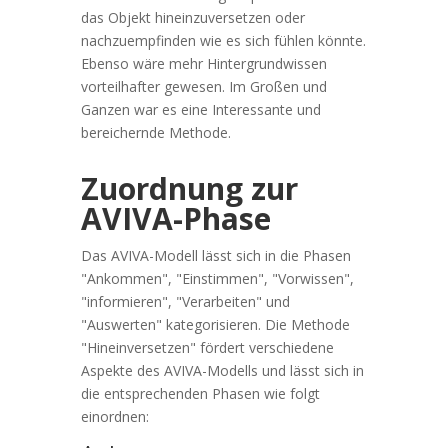
das Objekt hineinzuversetzen oder
nachzuempfinden wie es sich fühlen könnte.
Ebenso wäre mehr Hintergrundwissen
vorteilhafter gewesen. Im Großen und
Ganzen war es eine Interessante und
bereichernde Methode.
Zuordnung zur
AVIVA-Phase
Das AVIVA-Modell lässt sich in die Phasen
"Ankommen", "Einstimmen", "Vorwissen",
"informieren", "Verarbeiten" und
"Auswerten" kategorisieren. Die Methode
"Hineinversetzen" fördert verschiedene
Aspekte des AVIVA-Modells und lässt sich in
die entsprechenden Phasen wie folgt
einordnen: