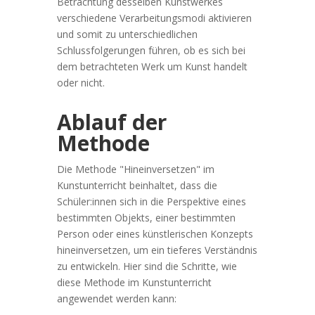
Betrachtung desselben Kunstwerkes
verschiedene Verarbeitungsmodi aktivieren
und somit zu unterschiedlichen
Schlussfolgerungen führen, ob es sich bei
dem betrachteten Werk um Kunst handelt
oder nicht.
Ablauf der
Methode
Die Methode "Hineinversetzen" im
Kunstunterricht beinhaltet, dass die
Schüler:innen sich in die Perspektive eines
bestimmten Objekts, einer bestimmten
Person oder eines künstlerischen Konzepts
hineinversetzen, um ein tieferes Verständnis
zu entwickeln. Hier sind die Schritte, wie
diese Methode im Kunstunterricht
angewendet werden kann: