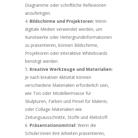
Diagramme oder schriftliche Reflexionen
anzufertigen.
Bildschirme und Projektoren:
Wenn
digitale Medien verwendet werden, um
Kunstwerke oder Hintergrundinformationen
zu präsentieren, können Bildschirme,
Projektoren oder interaktive Whiteboards
benötigt werden.
Kreative Werkzeuge und Materialien:
Je nach kreativer Aktivität können
verschiedene Materialien erforderlich sein,
wie Ton oder Modelliermasse für
Skulpturen, Farben und Pinsel für Malerei,
oder Collage-Materialien wie
Zeitungsausschnitte, Stoffe und Klebstoff.
Präsentationsmittel:
Wenn die
Schüler:innen ihre Arbeiten präsentieren,