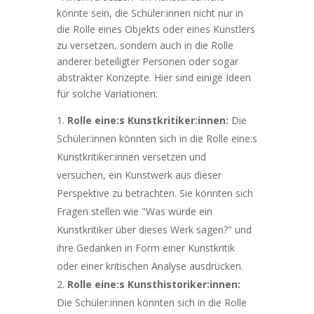
könnte sein, die Schüler:innen nicht nur in
die Rolle eines Objekts oder eines Künstlers
zu versetzen, sondern auch in die Rolle
anderer beteiligter Personen oder sogar
abstrakter Konzepte. Hier sind einige Ideen
für solche Variationen:
Rolle eine:s Kunstkritiker:innen:
Die
Schüler:innen könnten sich in die Rolle eine:s
Kunstkritiker:innen versetzen und
versuchen, ein Kunstwerk aus dieser
Perspektive zu betrachten. Sie könnten sich
Fragen stellen wie "Was würde ein
Kunstkritiker über dieses Werk sagen?" und
ihre Gedanken in Form einer Kunstkritik
oder einer kritischen Analyse ausdrücken.
Rolle eine:s Kunsthistoriker:innen:
Die Schüler:innen könnten sich in die Rolle