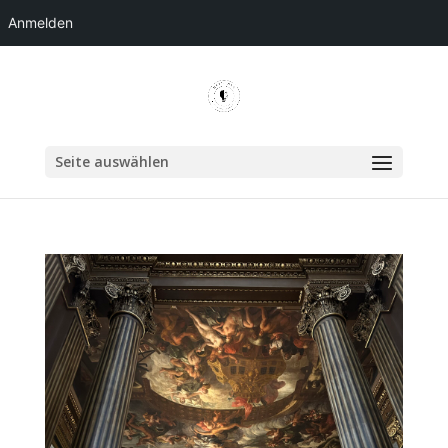
Anmelden
Seite auswählen