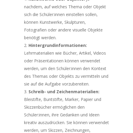
nachdem, auf welches Thema oder Objekt
sich die Schüler:innen einstellen sollen,
können Kunstwerke, Skulpturen,
Fotografien oder andere visuelle Objekte
benötigt werden.
Hintergrundinformationen:
Lehrmaterialien wie Bücher, Artikel, Videos
oder Präsentationen können verwendet
werden, um den Schüler:innen den Kontext
des Themas oder Objekts zu vermitteln und
sie auf die Aufgabe vorzubereiten.
Schreib- und Zeichenmaterialien:
Bleistifte, Buntstifte, Marker, Papier und
Skizzenbücher ermöglichen den
Schüler:innen, ihre Gedanken und Ideen
kreativ auszudrücken. Sie können verwendet
werden, um Skizzen, Zeichnungen,