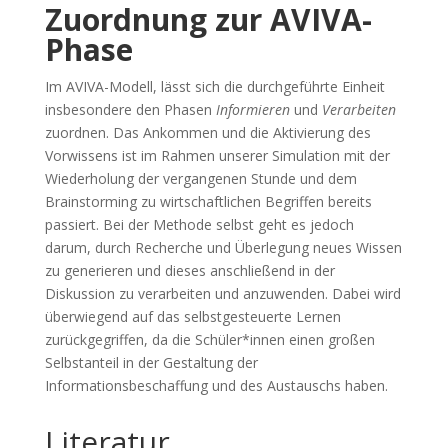
Zuordnung zur AVIVA-
Phase
Im AVIVA-Modell, lässt sich die durchgeführte Einheit
insbesondere den Phasen
Informieren
und
Verarbeiten
zuordnen. Das Ankommen und die Aktivierung des
Vorwissens ist im Rahmen unserer Simulation mit der
Wiederholung der vergangenen Stunde und dem
Brainstorming zu wirtschaftlichen Begriffen bereits
passiert. Bei der Methode selbst geht es jedoch
darum, durch Recherche und Überlegung neues Wissen
zu generieren und dieses anschließend in der
Diskussion zu verarbeiten und anzuwenden. Dabei wird
überwiegend auf das selbstgesteuerte Lernen
zurückgegriffen, da die Schüler*innen einen großen
Selbstanteil in der Gestaltung der
Informationsbeschaffung und des Austauschs haben.
Literatur