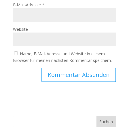
E-Mail-Adresse
*
Website
Name, E-Mail-Adresse und Website in diesem
Browser für meinen nächsten Kommentar speichern.
Suchen