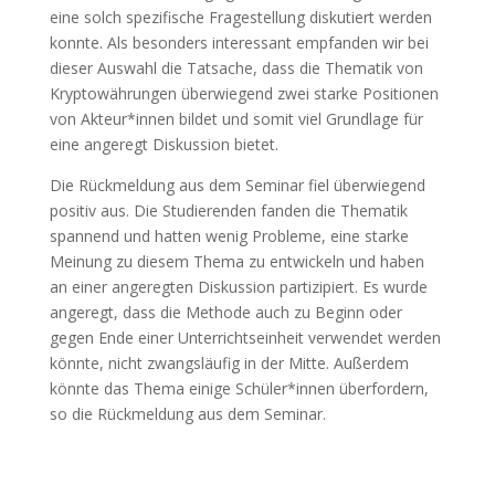
eine solch spezifische Fragestellung diskutiert werden
konnte. Als besonders interessant empfanden wir bei
dieser Auswahl die Tatsache, dass die Thematik von
Kryptowährungen überwiegend zwei starke Positionen
von Akteur*innen bildet und somit viel Grundlage für
eine angeregt Diskussion bietet.
Die Rückmeldung aus dem Seminar fiel überwiegend
positiv aus. Die Studierenden fanden die Thematik
spannend und hatten wenig Probleme, eine starke
Meinung zu diesem Thema zu entwickeln und haben
an einer angeregten Diskussion partizipiert. Es wurde
angeregt, dass die Methode auch zu Beginn oder
gegen Ende einer Unterrichtseinheit verwendet werden
könnte, nicht zwangsläufig in der Mitte. Außerdem
könnte das Thema einige Schüler*innen überfordern,
so die Rückmeldung aus dem Seminar.