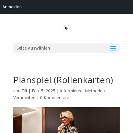
Anmelden
Seite auswählen
Planspiel (Rollenkarten)
von
Till
|
Feb. 5, 2025
|
Informieren
,
Methoden
,
Verarbeiten
|
0 Kommentare