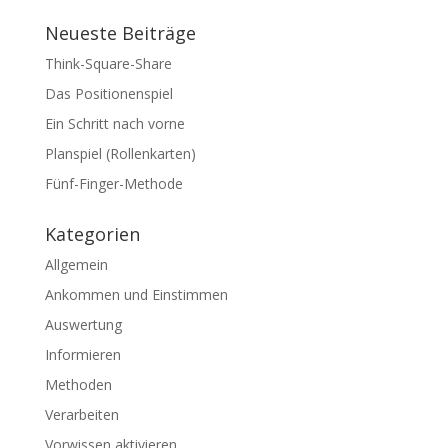
Neueste Beiträge
Think-Square-Share
Das Positionenspiel
Ein Schritt nach vorne
Planspiel (Rollenkarten)
Fünf-Finger-Methode
Kategorien
Allgemein
Ankommen und Einstimmen
Auswertung
Informieren
Methoden
Verarbeiten
Vorwissen aktivieren