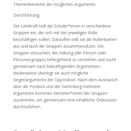
Themenbereiche der möglichen Argumente.
Durchführung:
Die Lehrkraft teilt die Schüler*innen in verschiedene
Gruppen ein, die sich mit der jeweiligen Rolle
beschäftigen sollen. Daraufhin teilt sie die Rollenkarten
aus und lässt die Gruppen zusammensitzen. Die
Gruppen versuchen, die Haltung (der Person oder
Personengruppe) tiefergehend zu verstehen und sucht
gemeinsam nach bekräftigenden Argumenten,
idealerweise überlegt sie auch mögliche
Gegenargumente der Opposition. Nach dem Austausch
über die Position und der Sammlung mehrerer
Argumente kommen Vertreter*innen der Gruppen
zusammen, um gemeinsam eine inhaltliche Diskussion
durchzuführen.