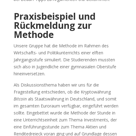
Praxisbei
spiel und
Rückmeldung zur
Methode
Unsere Gruppe hat die Methode im Rahmen des
Wirtschafts- und Politikunterrichts einer elften
Jahrgangsstufe simuliert. Die Studierenden mussten
sich also in Jugendliche einer gymnasialen Oberstufe
hineinversetzen.
Als Diskussionsthema haben wir uns für die
Fragestellung entschieden, ob die Kryptowährung
Bitcoin
als Staatswährung in Deutschland, und somit
im gesamten Euroraum verfügbar, eingeführt werden
sollte. Eingebettet wurde die Methode der Stunde in
eine Unterrichtseinheit zum Thema Investments, der
eine Einführungsstunde zum Thema Aktien und
Renditedreieck voran ging und auf Grundlage dessen