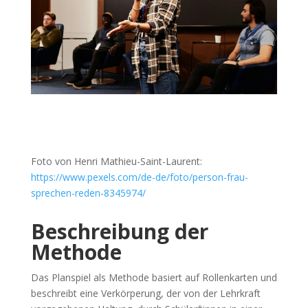
Foto von Henri Mathieu-Saint-Laurent:
https://www.pexels.com/de-de/foto/person-frau-
sprechen-reden-8345974/
Beschreibung der
Methode
Das Planspiel als Methode basiert auf Rollenkarten und
beschreibt eine Verkörperung, der von der Lehrkraft