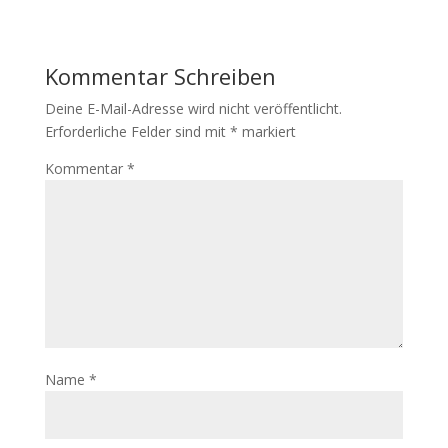
Kommentar Schreiben
Deine E-Mail-Adresse wird nicht veröffentlicht.
Erforderliche Felder sind mit
*
markiert
Kommentar
*
Name
*