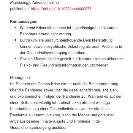
Psychology.
Advance online
publication.
https://doi.org/10.1037/hea0000875
Kernaussagen:
Während Krisensituationen ist zuverlässige und akkurate
Berichterstattung sehr wichtig.
Durch unklare und furchteinflößende Berichterstattung
können sowohl psychische Belastung als auch Probleme in
der Gesundheitsversorgung entstehen.
Soziale Medien sollten gezielt zur Kommunikation akkurater
Risiko- und Gesundheitsinformation genutzt werden.
Hintergrund
Im Rahmen der Corona-Krise nimmt auch die Berichterstattung
über die Pandemie sowie über die gesellschaftlichen, sozialen,
und ökonomischen Folgen der Pandemie zu. Während es auf der
einen Seite sehr wichtig ist, zeitnah akkurate und wichtige
Informationen zu einer Gesundheitskrise wie der aktuellen
Pandemie zu kommunizieren, kann die Menge und potenziell
angstauslösende Inhalte Ängste und Probleme in der
Gesundheitsversorgung auslösen.