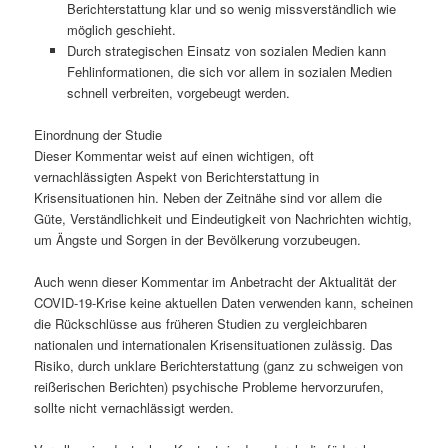
Berichterstattung klar und so wenig missverständlich wie
möglich geschieht.
Durch strategischen Einsatz von sozialen Medien kann
Fehlinformationen, die sich vor allem in sozialen Medien
schnell verbreiten, vorgebeugt werden.
Einordnung der Studie
Dieser Kommentar weist auf einen wichtigen, oft
vernachlässigten Aspekt von Berichterstattung in
Krisensituationen hin. Neben der Zeitnähe sind vor allem die
Güte, Verständlichkeit und Eindeutigkeit von Nachrichten wichtig,
um Ängste und Sorgen in der Bevölkerung vorzubeugen.
Auch wenn dieser Kommentar im Anbetracht der Aktualität der
COVID-19-Krise keine aktuellen Daten verwenden kann, scheinen
die Rückschlüsse aus früheren Studien zu vergleichbaren
nationalen und internationalen Krisensituationen zulässig. Das
Risiko, durch unklare Berichterstattung (ganz zu schweigen von
reißerischen Berichten) psychische Probleme hervorzurufen,
sollte nicht vernachlässigt werden.