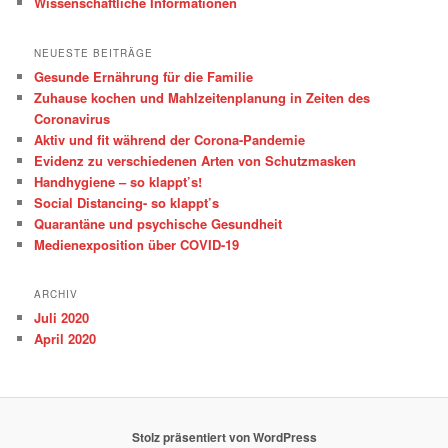
Wissenschaftliche Informationen
NEUESTE BEITRÄGE
Gesunde Ernährung für die Familie
Zuhause kochen und Mahlzeitenplanung in Zeiten des
Coronavirus
Aktiv und fit während der Corona-Pandemie
Evidenz zu verschiedenen Arten von Schutzmasken
Handhygiene – so klappt’s!
Social Distancing- so klappt’s
Quarantäne und psychische Gesundheit
Medienexposition über COVID-19
ARCHIV
Juli 2020
April 2020
Stolz präsentiert von WordPress