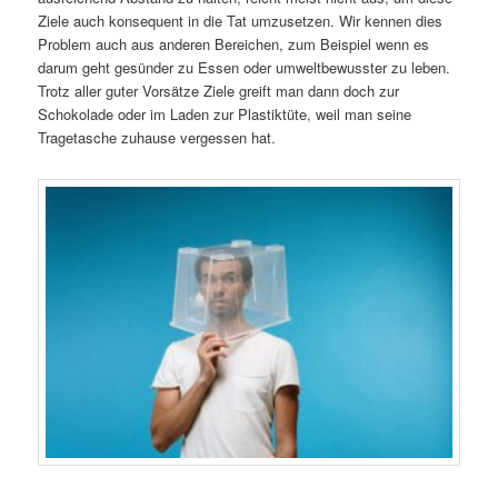
Ziele auch konsequent in die Tat umzusetzen. Wir kennen dies
Problem auch aus anderen Bereichen, zum Beispiel wenn es
darum geht gesünder zu Essen oder umweltbewusster zu leben.
Trotz aller guter Vorsätze Ziele greift man dann doch zur
Schokolade oder im Laden zur Plastiktüte, weil man seine
Tragetasche zuhause vergessen hat.