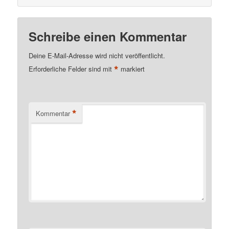
Schreibe einen Kommentar
Deine E-Mail-Adresse wird nicht veröffentlicht.
*
Erforderliche Felder sind mit
markiert
*
Kommentar