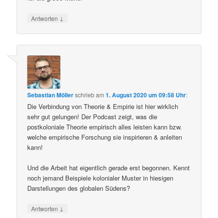
↓
Antworten
Sebastian Möller
schrieb
am
1. August 2020 um 09:58 Uhr
:
Die Verbindung von Theorie & Empirie ist hier wirklich
sehr gut gelungen! Der Podcast zeigt, was die
postkoloniale Theorie empirisch alles leisten kann bzw.
welche empirische Forschung sie inspirieren & anleiten
kann!
Und die Arbeit hat eigentlich gerade erst begonnen. Kennt
noch jemand Beispiele kolonialer Muster in hiesigen
Darstellungen des globalen Südens?
↓
Antworten