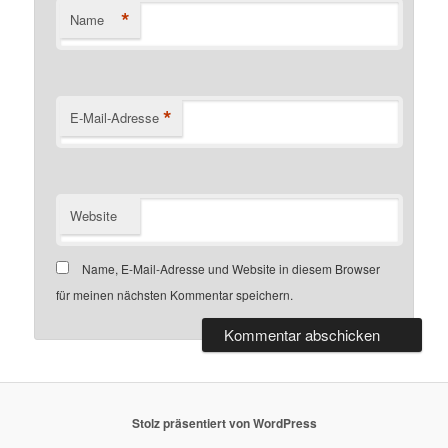
*
Name
*
E-Mail-Adresse
Website
Name, E-Mail-Adresse und Website in diesem Browser
für meinen nächsten Kommentar speichern.
Stolz präsentiert von WordPress