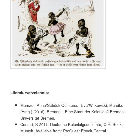
Literaturverzeichnis:
Mamzer, Anna/Schöck-Quinteros, Eva/Witkowski, Mareike
(Hrsg.) (2016): Bremen – Eine Stadt der Kolonien? Bremen:
Universität Bremen.
Conrad, S 2011, Deutsche Kolonialgeschichte, C.H. Beck,
Munich. Available from: ProQuest Ebook Central.