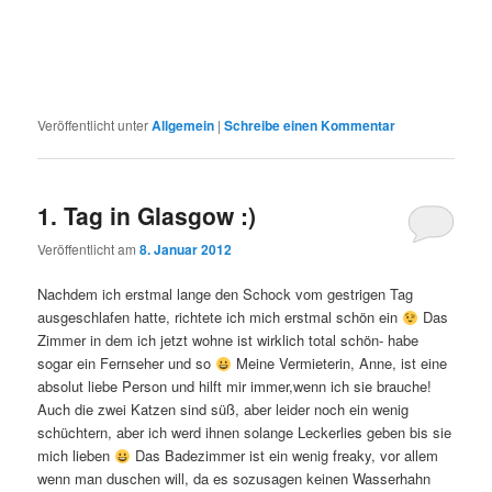
Veröffentlicht unter
Allgemein
|
Schreibe einen Kommentar
1. Tag in Glasgow :)
Veröffentlicht am
8. Januar 2012
Nachdem ich erstmal lange den Schock vom gestrigen Tag
ausgeschlafen hatte, richtete ich mich erstmal schön ein
Das
Zimmer in dem ich jetzt wohne ist wirklich total schön- habe
sogar ein Fernseher und so
Meine Vermieterin, Anne, ist eine
absolut liebe Person und hilft mir immer,wenn ich sie brauche!
Auch die zwei Katzen sind süß, aber leider noch ein wenig
schüchtern, aber ich werd ihnen solange Leckerlies geben bis sie
mich lieben
Das Badezimmer ist ein wenig freaky, vor allem
wenn man duschen will, da es sozusagen keinen Wasserhahn