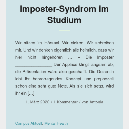
Imposter-Syndrom im
Studium
Wir sitzen im Hörsaal. Wir nicken. Wir schreiben
mit. Und wir denken eigentlich alle heimlich, dass wir
hier nicht hingehören … – Die Imposter
________________ Der Applaus klingt langsam ab,
die Präsentation wäre also geschafft. Die Dozentin
lobt Ihr hervorragendes Konzept und prophezeit
schon eine sehr gute Note. Als sie sich setzt, wird
ihr ein […]
/
/
1. März 2026
1 Kommentar
von
Antonia
Campus Aktuell
,
Mental Health