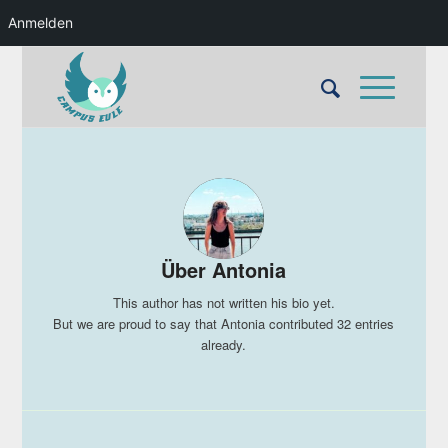
Anmelden
Über
Antonia
This author has not written his bio yet.
But we are proud to say that
Antonia
contributed 32 entries
already.