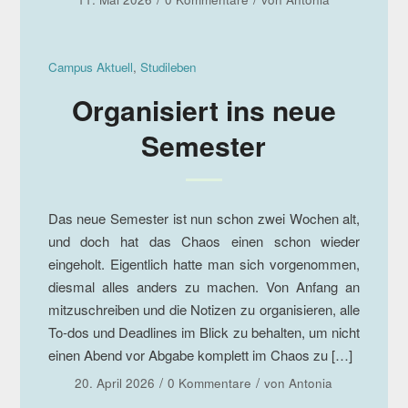
Campus Aktuell
,
Studileben
Organisiert ins neue
Semester
Das neue Semester ist nun schon zwei Wochen alt,
und doch hat das Chaos einen schon wieder
eingeholt. Eigentlich hatte man sich vorgenommen,
diesmal alles anders zu machen. Von Anfang an
mitzuschreiben und die Notizen zu organisieren, alle
To-dos und Deadlines im Blick zu behalten, um nicht
einen Abend vor Abgabe komplett im Chaos zu […]
/
/
20. April 2026
0 Kommentare
von
Antonia