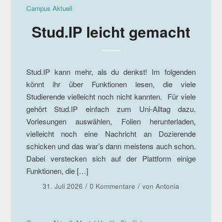
Campus Aktuell
Stud.IP leicht gemacht
Stud.IP kann mehr, als du denkst! Im folgenden
könnt ihr über Funktionen lesen, die viele
Studierende vielleicht noch nicht kannten. Für viele
gehört Stud.IP einfach zum Uni-Alltag dazu.
Vorlesungen auswählen, Folien herunterladen,
vielleicht noch eine Nachricht an Dozierende
schicken und das war’s dann meistens auch schon.
Dabei verstecken sich auf der Plattform einige
Funktionen, die […]
/
/
31. Juli 2026
0 Kommentare
von
Antonia