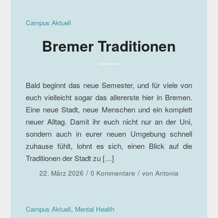
Campus Aktuell
Bremer Traditionen
Bald beginnt das neue Semester, und für viele von
euch vielleicht sogar das allererste hier in Bremen.
Eine neue Stadt, neue Menschen und ein komplett
neuer Alltag. Damit ihr euch nicht nur an der Uni,
sondern auch in eurer neuen Umgebung schnell
zuhause fühlt, lohnt es sich, einen Blick auf die
Traditionen der Stadt zu […]
/
/
22. März 2026
0 Kommentare
von
Antonia
Campus Aktuell
,
Mental Health