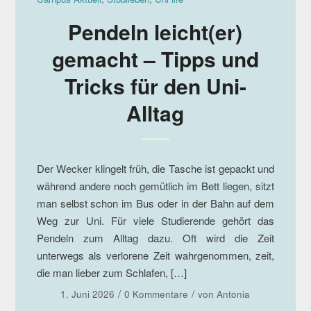
Pendeln leicht(er)
gemacht – Tipps und
Tricks für den Uni-
Alltag
Der Wecker klingelt früh, die Tasche ist gepackt und
während andere noch gemütlich im Bett liegen, sitzt
man selbst schon im Bus oder in der Bahn auf dem
Weg zur Uni. Für viele Studierende gehört das
Pendeln zum Alltag dazu. Oft wird die Zeit
unterwegs als verlorene Zeit wahrgenommen, zeit,
die man lieber zum Schlafen, […]
/
/
1. Juni 2026
0 Kommentare
von
Antonia