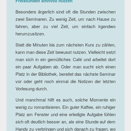
Freistunden sinnvoll nutzen
Besonders ärgerlich sind oft die Stunden zwischen
zwei Seminaren. Zu wenig Zeit, um nach Hause zu
fahren, aber zu viel Zeit, um einfach irgendwo
herumzusitzen.
Statt die Minuten bis zum nächsten Kurs zu zählen,
kann man diese Zeit bewusst nutzen. Vielleicht setzt
man sich in ein gemütliches Café und arbeitet dort
ein paar Aufgaben ab. Oder man sucht sich einen
Platz in der Bibliothek, bereitet das nächste Seminar
vor oder geht noch einmal die Notizen der letzten
Vorlesung durch.
Und manchmal hilft es auch, solche Momente ein
wenig zu romantisieren. Ein guter Kaffee, ein ruhiger
Platz am Fenster und eine erledigte Aufgabe fühlen
sich oft deutlich besser an, als eine Stunde auf dem
Handy zu verbringen und sich danach zu fragen, wo