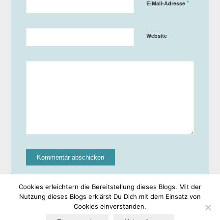
*
E-Mail-Adresse
Website
Cookies erleichtern die Bereitstellung dieses Blogs. Mit der
Nutzung dieses Blogs erklärst Du Dich mit dem Einsatz von
Cookies einverstanden.
© Copyright -
EULe
-
Enfold WordPress Theme by Kriesi