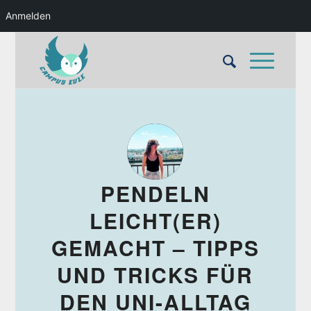
Anmelden
PENDELN
LEICHT(ER)
GEMACHT – TIPPS
UND TRICKS FÜR
DEN UNI-ALLTAG