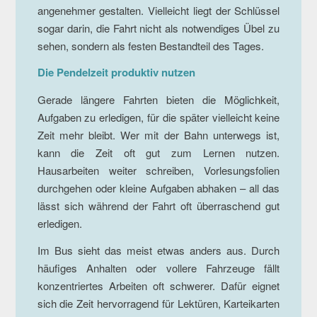
angenehmer gestalten. Vielleicht liegt der Schlüssel
sogar darin, die Fahrt nicht als notwendiges Übel zu
sehen, sondern als festen Bestandteil des Tages.
Die Pendelzeit produktiv nutzen
Gerade längere Fahrten bieten die Möglichkeit,
Aufgaben zu erledigen, für die später vielleicht keine
Zeit mehr bleibt. Wer mit der Bahn unterwegs ist,
kann die Zeit oft gut zum Lernen nutzen.
Hausarbeiten weiter schreiben, Vorlesungsfolien
durchgehen oder kleine Aufgaben abhaken – all das
lässt sich während der Fahrt oft überraschend gut
erledigen.
Im Bus sieht das meist etwas anders aus. Durch
häufiges Anhalten oder vollere Fahrzeuge fällt
konzentriertes Arbeiten oft schwerer. Dafür eignet
sich die Zeit hervorragend für Lektüren, Karteikarten