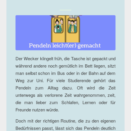
Der Wecker klingelt früh, die Tasche ist gepackt und
während andere noch gemütlich im Bett liegen, sitzt
man selbst schon im Bus oder in der Bahn auf dem
Weg zur Uni. Für viele Studierende gehört das
Pendeln zum Alltag dazu. Oft wird die Zeit
unterwegs als verlorene Zeit wahrgenommen, zeit,
die man lieber zum Schlafen, Lernen oder für
Freunde nutzen würde.
Doch mit der richtigen Routine, die zu den eigenen
Bedürfnissen passt, lässt sich das Pendeln deutlich