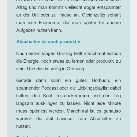
Alltag und man kommt vielleicht sogar entspannter
an der Uni oder zu Hause an. Gleichzeitig schafft
man sich Freiräume, die man später für andere
Aufgaben nutzen kann.
Abschalten ist auch produktiv
Nach einem langen Uni-Tag fehlt manchmal einfach
die Energie, noch etwas zu lernen oder produktiv zu
sein. Und das ist völlig in Ordnung.
Gerade dann kann ein gutes Hörbuch, ein
spannender Podcast oder die Lieblingsplaylist dabei
helfen, den Kopf freizubekommen und den Tag
langsam ausklingen zu lassen. Nicht jede Minute
muss optimiert werden. Manchmal ist es genauso
wertvoll, die Zeit bewusst zum Abschalten zu
nutzen.