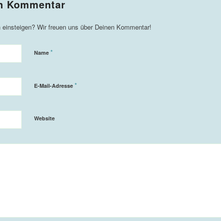
*
Name
*
E-Mail-Adresse
Website