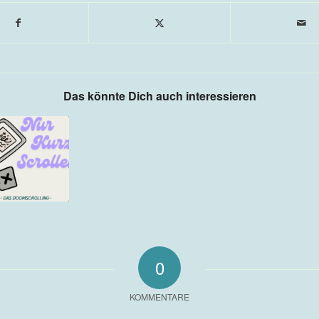
Das könnte Dich auch interessieren
0
KOMMENTARE