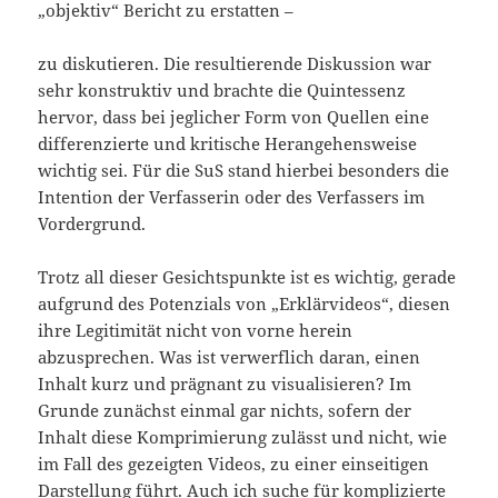
„objektiv“ Bericht zu erstatten –
zu diskutieren. Die resultierende Diskussion war
sehr konstruktiv und brachte die Quintessenz
hervor, dass bei jeglicher Form von Quellen eine
differenzierte und kritische Herangehensweise
wichtig sei. Für die SuS stand hierbei besonders die
Intention der Verfasserin oder des Verfassers im
Vordergrund.
Trotz all dieser Gesichtspunkte ist es wichtig, gerade
aufgrund des Potenzials von „Erklärvideos“, diesen
ihre Legitimität nicht von vorne herein
abzusprechen. Was ist verwerflich daran, einen
Inhalt kurz und prägnant zu visualisieren? Im
Grunde zunächst einmal gar nichts, sofern der
Inhalt diese Komprimierung zulässt und nicht, wie
im Fall des gezeigten Videos, zu einer einseitigen
Darstellung führt. Auch ich suche für komplizierte