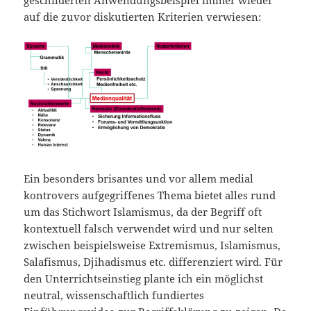
geschilderten Anwendungsbeispiel immer wieder
auf die zuvor diskutierten Kriterien verwiesen:
Ein besonders brisantes und vor allem medial
kontrovers aufgegriffenes Thema bietet alles rund
um das Stichwort Islamismus, da der Begriff oft
kontextuell falsch verwendet wird und nur selten
zwischen beispielsweise Extremismus, Islamismus,
Salafismus, Djihadismus etc. differenziert wird. Für
den Unterrichtseinstieg plante ich ein möglichst
neutral, wissenschaftlich fundiertes