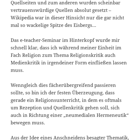
Quellseiten und zum anderen wurden scheinbar
vertrauenswürdige Quellen absolut gesetzt –
Wikipedia war in dieser Hinsicht nur die gar nicht
mal so wackelige Spitze des Eisbergs…
Das e-teacher-Seminar im Hinterkopf wurde mir
schnell klar, dass ich während meiner Einheit im
Fach Religion zum Thema Religionskritik auch
Medienkritik in irgendeiner Form einfließen lassen
muss.
Wenngleich dies fächerübergreifend passieren
sollte, so bin ich der festen Überzeugung, dass
gerade ein Religionsunterricht, in dem es oftmals
um Rezeption und Quellenkritik gehen soll, sich
auch in Richtung einer „neumedialen Hermeneutik“
bewegen muss.
Aus der Idee eines Anschneidens besagter Thematik,