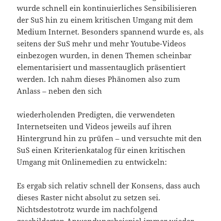
wurde schnell ein kontinuierliches Sensibilisieren
der SuS hin zu einem kritischen Umgang mit dem
Medium Internet. Besonders spannend wurde es, als
seitens der SuS mehr und mehr Youtube-Videos
einbezogen wurden, in denen Themen scheinbar
elementarisiert und massentauglich präsentiert
werden. Ich nahm dieses Phänomen also zum
Anlass – neben den sich
wiederholenden Predigten, die verwendeten
Internetseiten und Videos jeweils auf ihren
Hintergrund hin zu prüfen – und versuchte mit den
SuS einen Kriterienkatalog für einen kritischen
Umgang mit Onlinemedien zu entwickeln:
Es ergab sich relativ schnell der Konsens, dass auch
dieses Raster nicht absolut zu setzen sei.
Nichtsdestotrotz wurde im nachfolgend