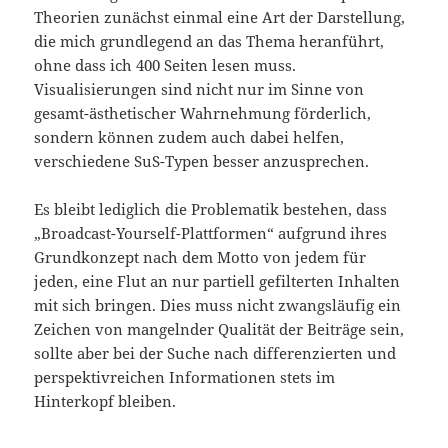
Theorien zunächst einmal eine Art der Darstellung,
die mich grundlegend an das Thema heranführt,
ohne dass ich 400 Seiten lesen muss.
Visualisierungen sind nicht nur im Sinne von
gesamt-ästhetischer Wahrnehmung förderlich,
sondern können zudem auch dabei helfen,
verschiedene SuS-Typen besser anzusprechen.
Es bleibt lediglich die Problematik bestehen, dass
„Broadcast-Yourself-Plattformen“ aufgrund ihres
Grundkonzept nach dem Motto von jedem für
jeden, eine Flut an nur partiell gefilterten Inhalten
mit sich bringen. Dies muss nicht zwangsläufig ein
Zeichen von mangelnder Qualität der Beiträge sein,
sollte aber bei der Suche nach differenzierten und
perspektivreichen Informationen stets im
Hinterkopf bleiben.