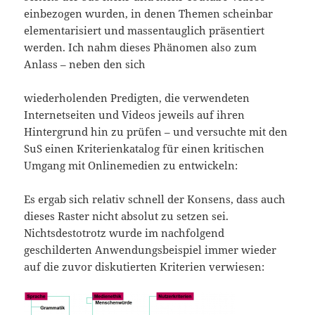
einbezogen wurden, in denen Themen scheinbar
elementarisiert und massentauglich präsentiert
werden. Ich nahm dieses Phänomen also zum
Anlass – neben den sich
wiederholenden Predigten, die verwendeten
Internetseiten und Videos jeweils auf ihren
Hintergrund hin zu prüfen – und versuchte mit den
SuS einen Kriterienkatalog für einen kritischen
Umgang mit Onlinemedien zu entwickeln:
Es ergab sich relativ schnell der Konsens, dass auch
dieses Raster nicht absolut zu setzen sei.
Nichtsdestotrotz wurde im nachfolgend
geschilderten Anwendungsbeispiel immer wieder
auf die zuvor diskutierten Kriterien verwiesen: