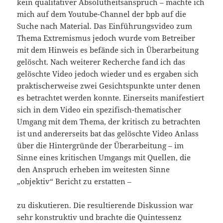
kein qualitativer Absolutheitsanspruch – machte ich
mich auf dem Youtube-Channel der bpb auf die
Suche nach Material. Das Einführungsvideo zum
Thema Extremismus jedoch wurde vom Betreiber
mit dem Hinweis es befände sich in Überarbeitung
gelöscht. Nach weiterer Recherche fand ich das
gelöschte Video jedoch wieder und es ergaben sich
praktischerweise zwei Gesichtspunkte unter denen
es betrachtet werden konnte. Einerseits manifestiert
sich in dem Video ein spezifisch-thematischer
Umgang mit dem Thema, der kritisch zu betrachten
ist und andererseits bat das gelöschte Video Anlass
über die Hintergründe der Überarbeitung – im
Sinne eines kritischen Umgangs mit Quellen, die
den Anspruch erheben im weitesten Sinne
„objektiv“ Bericht zu erstatten –
zu diskutieren. Die resultierende Diskussion war
sehr konstruktiv und brachte die Quintessenz