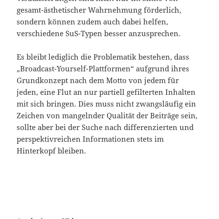
gesamt-ästhetischer Wahrnehmung förderlich,
sondern können zudem auch dabei helfen,
verschiedene SuS-Typen besser anzusprechen.
Es bleibt lediglich die Problematik bestehen, dass
„Broadcast-Yourself-Plattformen“ aufgrund ihres
Grundkonzept nach dem Motto von jedem für
jeden, eine Flut an nur partiell gefilterten Inhalten
mit sich bringen. Dies muss nicht zwangsläufig ein
Zeichen von mangelnder Qualität der Beiträge sein,
sollte aber bei der Suche nach differenzierten und
perspektivreichen Informationen stets im
Hinterkopf bleiben.