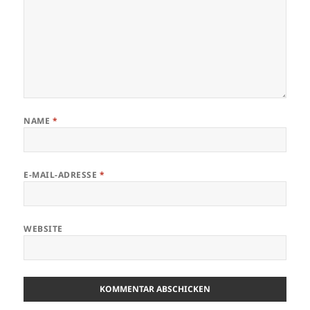
NAME
*
E-MAIL-ADRESSE
*
WEBSITE