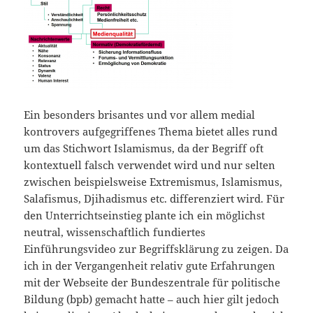
Ein besonders brisantes und vor allem medial
kontrovers aufgegriffenes Thema bietet alles rund
um das Stichwort Islamismus, da der Begriff oft
kontextuell falsch verwendet wird und nur selten
zwischen beispielsweise Extremismus, Islamismus,
Salafismus, Djihadismus etc. differenziert wird. Für
den Unterrichtseinstieg plante ich ein möglichst
neutral, wissenschaftlich fundiertes
Einführungsvideo zur Begriffsklärung zu zeigen. Da
ich in der Vergangenheit relativ gute Erfahrungen
mit der Webseite der Bundeszentrale für politische
Bildung (bpb) gemacht hatte – auch hier gilt jedoch