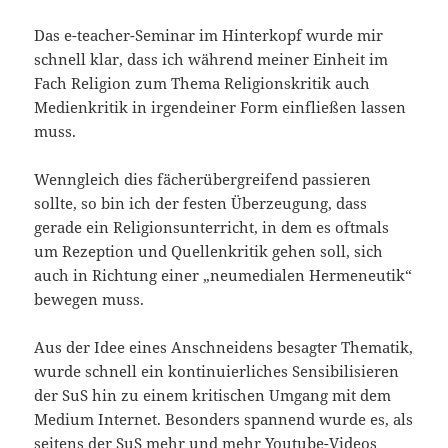
Das e-teacher-Seminar im Hinterkopf wurde mir
schnell klar, dass ich während meiner Einheit im
Fach Religion zum Thema Religionskritik auch
Medienkritik in irgendeiner Form einfließen lassen
muss.
Wenngleich dies fächerübergreifend passieren
sollte, so bin ich der festen Überzeugung, dass
gerade ein Religionsunterricht, in dem es oftmals
um Rezeption und Quellenkritik gehen soll, sich
auch in Richtung einer „neumedialen Hermeneutik“
bewegen muss.
Aus der Idee eines Anschneidens besagter Thematik,
wurde schnell ein kontinuierliches Sensibilisieren
der SuS hin zu einem kritischen Umgang mit dem
Medium Internet. Besonders spannend wurde es, als
seitens der SuS mehr und mehr Youtube-Videos