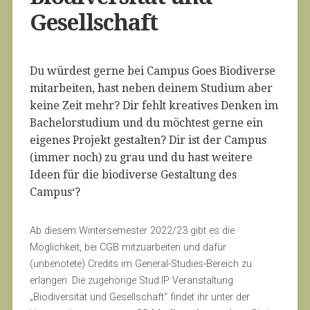
Gesellschaft
Du würdest gerne bei Campus Goes Biodiverse
mitarbeiten, hast neben deinem Studium aber
keine Zeit mehr? Dir fehlt kreatives Denken im
Bachelorstudium und du möchtest gerne ein
eigenes Projekt gestalten? Dir ist der Campus
(immer noch) zu grau und du hast weitere
Ideen für die biodiverse Gestaltung des
Campus‘?
Ab diesem Wintersemester 2022/23 gibt es die
Möglichkeit, bei CGB mitzuarbeiten und dafür
(unbenotete) Credits im General-Studies-Bereich zu
erlangen. Die zugehörige Stud.IP Veranstaltung
„Biodiversität und Gesellschaft“ findet ihr unter der