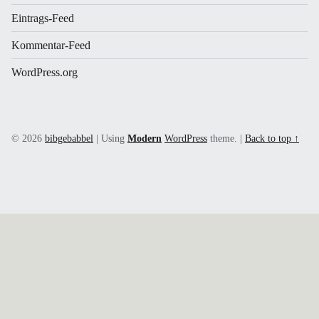
Eintrags-Feed
Kommentar-Feed
WordPress.org
© 2026
bibgebabbel
|
Using
Modern
WordPress
theme.
|
Back to top ↑