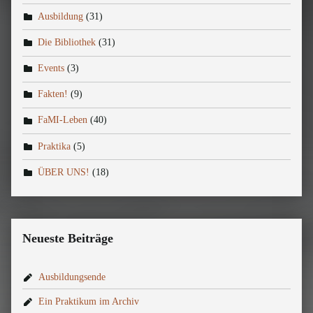
Ausbildung
(31)
Die Bibliothek
(31)
Events
(3)
Fakten!
(9)
FaMI-Leben
(40)
Praktika
(5)
ÜBER UNS!
(18)
Neueste Beiträge
Ausbildungsende
Ein Praktikum im Archiv