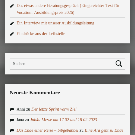
Das etwas andere Beratungsgespräch (Eingereichter Text für
Vocatium-Ausbildungspreis 2026)
Ein Interview mit unserer Ausbildungsleitung
Eindrücke aus der Leihstelle
Suchen nach:
Neueste Kommentare
Anni
zu
Der letzte Sprint vorm Ziel
Jana
zu
Job4u Messe am 17.02 und 18.02.2023
Das Ende einer Reise – bibgebabbel
zu
Eine Ära geht zu Ende