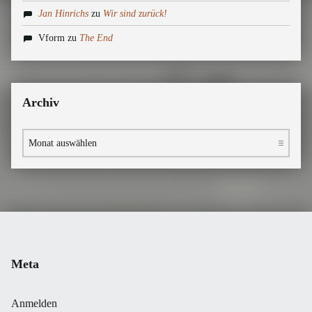
Jan Hinrichs
zu
Wir sind zurück!
Vform
zu
The End
Archiv
Archiv
Meta
Anmelden