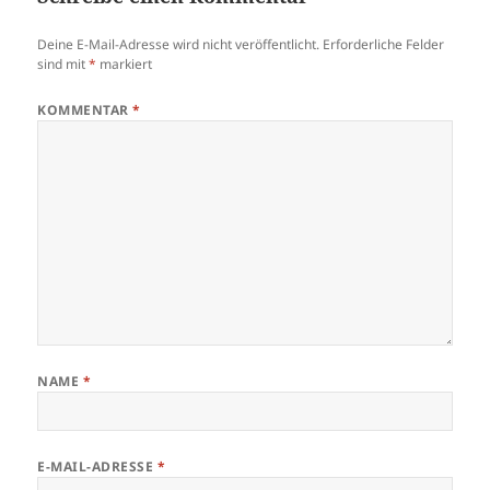
Deine E-Mail-Adresse wird nicht veröffentlicht.
Erforderliche Felder
sind mit
*
markiert
KOMMENTAR
*
NAME
*
E-MAIL-ADRESSE
*