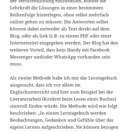
der Veröffentlichung einzustellen, könnte die
Lehrkraft die Lösungen in einer bestimmten
Reihenfolge hinterlegen, ohne selbst mehrfach
online gehen zu müssen. Die Antworten selbst
können dabei entweder als Text direkt auf dem
Blog, oder als link (z.B. zu einem PDF oder einer
Internetseite) eingegeben werden. Der Blog hat den
weiteren Vorteil, dass kein Handy mit Facebook
Messenger und/oder WhatsApp vorhanden sein
muss.
Als zweite Methode habe ich mir das Lerntagebuch
ausgesucht, dass ich vor allem im
Englischunterricht und hier zum Beispiel bei der
Literaturarbeit (Konkret beim Lesen eines Buches)
sinnvoll finden würde. Die Methode wird wie folgt
beschrieben: „In einem Lerntagebuch werden
Beobachtungen, Gedanken und Gefühle über das
eigene Lernen aufgeschrieben. Sie können bezogen