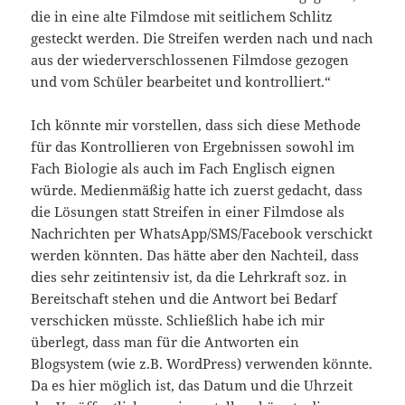
die in eine alte Filmdose mit seitlichem Schlitz
gesteckt werden. Die Streifen werden nach und nach
aus der wiederverschlossenen Filmdose gezogen
und vom Schüler bearbeitet und kontrolliert.“
Ich könnte mir vorstellen, dass sich diese Methode
für das Kontrollieren von Ergebnissen sowohl im
Fach Biologie als auch im Fach Englisch eignen
würde. Medienmäßig hatte ich zuerst gedacht, dass
die Lösungen statt Streifen in einer Filmdose als
Nachrichten per WhatsApp/SMS/Facebook verschickt
werden könnten. Das hätte aber den Nachteil, dass
dies sehr zeitintensiv ist, da die Lehrkraft soz. in
Bereitschaft stehen und die Antwort bei Bedarf
verschicken müsste. Schließlich habe ich mir
überlegt, dass man für die Antworten ein
Blogsystem (wie z.B. WordPress) verwenden könnte.
Da es hier möglich ist, das Datum und die Uhrzeit