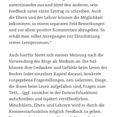
untereinander aus und bittet den anderen, sein
Feedback unter einen Eintrag zu schreiben. Auch
die Eltern und der Lehrer können die Möglichkeit
bekommen, in einem separaten Feld Bemerkungen
und vor allem positive Kommentare abzugeben. So
erhält man selbst Anregungen zur Einschätzung
seines Lernprozesses.“
Auch hierfür bietet sich meiner Meinung nach die
Verwendung des Blogs als Medium an. Die SuS
können ihre Gedanken und Gefühle beim Lesen des
Buches (oder einzelner Kapitel daraus), konkrete
vorgegebene Fragestellungen, neu Gelerntes, Dinge,
die ihnen beim Lesen aufgefallen sind, Fragen zum
Text,… (ggf. zunächst in der Entwurfsfunktion)
aufschreiben und (später) veröffentlichen.
Mitschülern, Eltern und Lehrern wird es durch die
Kommentarfunktion möglich Feedback zu geben,