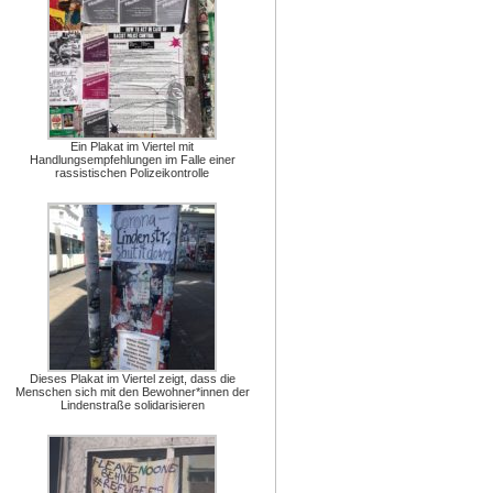
Ein Plakat im Viertel mit
Handlungsempfehlungen im Falle einer
rassistischen Polizeikontrolle
Dieses Plakat im Viertel zeigt, dass die
Menschen sich mit den Bewohner*innen der
Lindenstraße solidarisieren