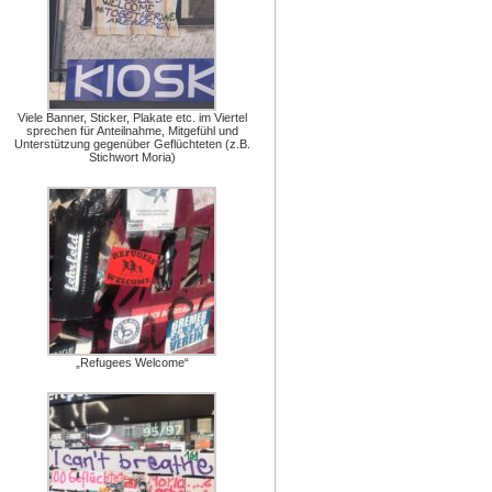
Viele Banner, Sticker, Plakate etc. im Viertel
sprechen für Anteilnahme, Mitgefühl und
Unterstützung gegenüber Geflüchteten (z.B.
Stichwort Moria)
„Refugees Welcome“