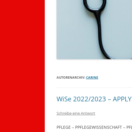
AUTORENARCHIV:
CARINE
WiSe 2022/2023 – APPL
Schreibe eine Antwort
PFLEGE – PPFLEGEWISSENSCHAFT – 