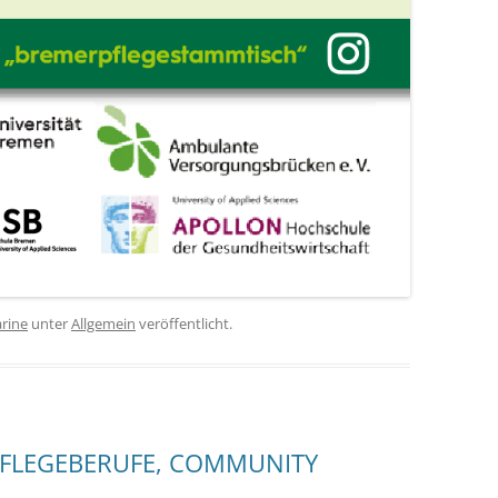
rine
unter
Allgemein
veröffentlicht.
PFLEGEBERUFE, COMMUNITY