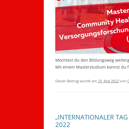
Möchtest du den Bildungsweg weiterge
Mit einem Masterstudium kannst du fo
Dieser Beitrag wurde am
25. Mai 2022
von
„INTERNATIONALER TAG 
2022