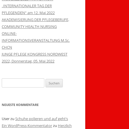
„INTERNATIONALER TAG DER
PFLEGENDEN“ am 12. Mai 2022
AKADEMISIERUNG DER PFLEGEBERUFE,
COMMUNITY HEALTH NURSING
ONLINE-
INFORMATIONSVERANSTALTUNG M.Sc.
CHCN
JUNGE PFLEGE KONGRESS NORDWEST
2022, Donnerstag, 05. Mai 2022
Suchen
nach:
NEUESTE KOMMENTARE
User
zu
Schuhe polieren und auf geht’s
Ein WordPress-Kommentator
zu
Herzlich