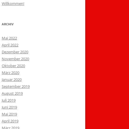
Willkommen!
ARCHIV
Mai 2022
April 2022
Dezember 2020
November 2020
Oktober 2020
März 2020
Januar 2020
September 2019
August 2019
Juli 2019
Juni 2019
Mai 2019
April 2019
März 2019