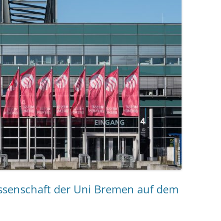
issenschaft der Uni Bremen auf dem