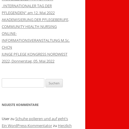
„INTERNATIONALER TAG DER
PFLEGENDEN“ am 12. Mai 2022
AKADEMISIERUNG DER PFLEGEBERUFE,
COMMUNITY HEALTH NURSING
ONLINE-
INFORMATIONSVERANSTALTUNG M.Sc.
CHCN
JUNGE PFLEGE KONGRESS NORDWEST
2022, Donnerstag, 05. Mai 2022
Suchen
nach:
NEUESTE KOMMENTARE
User
zu
Schuhe polieren und auf geht’s
Ein WordPress-Kommentator
zu
Herzlich