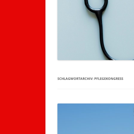
SCHLAGWORTARCHIV:
PFLEGEKONGRESS