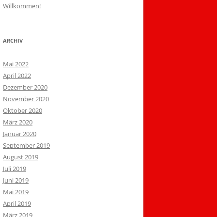
Willkommen!
ARCHIV
Mai 2022
April 2022
Dezember 2020
November 2020
Oktober 2020
März 2020
Januar 2020
September 2019
August 2019
Juli 2019
Juni 2019
Mai 2019
April 2019
März 2019