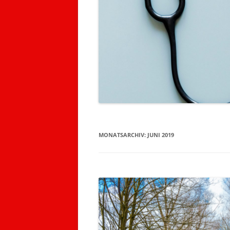
MONATSARCHIV:
JUNI 2019