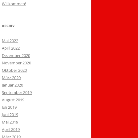
Willkommen!
ARCHIV
Mai 2022
April 2022
Dezember 2020
November 2020
Oktober 2020
März 2020
Januar 2020
September 2019
August 2019
Juli 2019
Juni 2019
Mai 2019
April 2019
März 2019