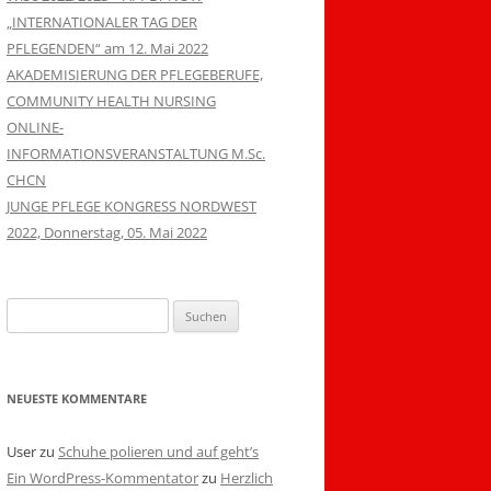
„INTERNATIONALER TAG DER
PFLEGENDEN“ am 12. Mai 2022
AKADEMISIERUNG DER PFLEGEBERUFE,
COMMUNITY HEALTH NURSING
ONLINE-
INFORMATIONSVERANSTALTUNG M.Sc.
CHCN
JUNGE PFLEGE KONGRESS NORDWEST
2022, Donnerstag, 05. Mai 2022
Suchen
nach:
NEUESTE KOMMENTARE
User
zu
Schuhe polieren und auf geht’s
Ein WordPress-Kommentator
zu
Herzlich