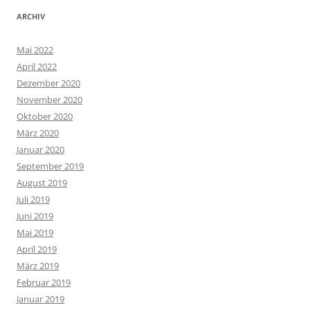
ARCHIV
Mai 2022
April 2022
Dezember 2020
November 2020
Oktober 2020
März 2020
Januar 2020
September 2019
August 2019
Juli 2019
Juni 2019
Mai 2019
April 2019
März 2019
Februar 2019
Januar 2019