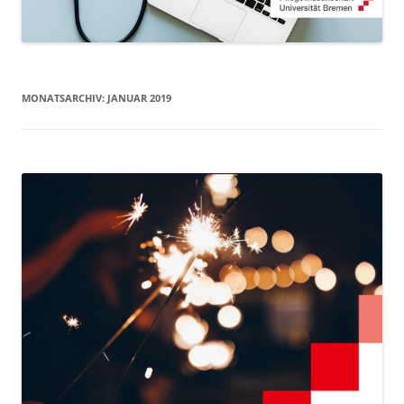
MONATSARCHIV:
JANUAR 2019