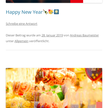
Happy New Year
Schreibe eine Antwort
Dieser Beitrag wurde am
28. Januar 2019
von
Andreas Baumeister
unter
Allgemein
veröffentlicht.