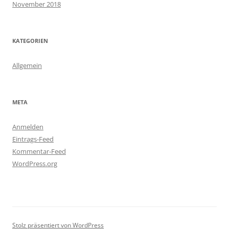
November 2018
KATEGORIEN
Allgemein
META
Anmelden
Eintrags-Feed
Kommentar-Feed
WordPress.org
Stolz präsentiert von WordPress