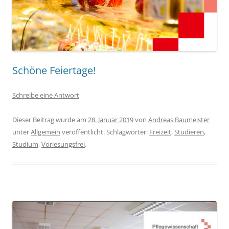
Schöne Feiertage!
Schreibe eine Antwort
Dieser Beitrag wurde am
28. Januar 2019
von
Andreas Baumeister
unter
Allgemein
veröffentlicht. Schlagwörter:
Freizeit
,
Studieren
,
Studium
,
Vorlesungsfrei
.