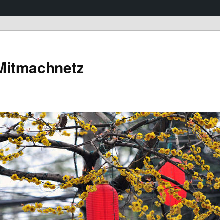
 Mitmachnetz