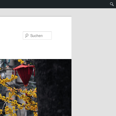
Suchen