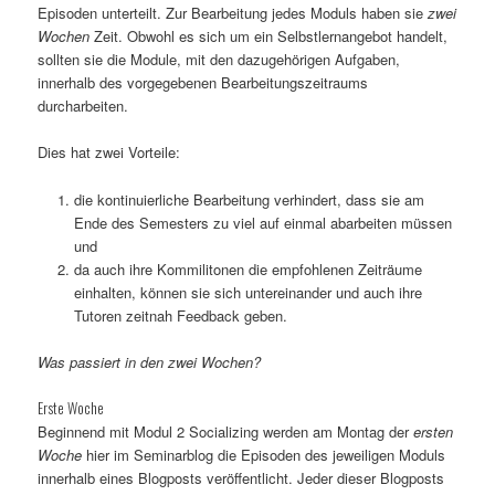
Episoden unterteilt. Zur Bearbeitung jedes Moduls haben sie
zwei
Wochen
Zeit. Obwohl es sich um ein Selbstlernangebot handelt,
sollten sie die Module, mit den dazugehörigen Aufgaben,
innerhalb des vorgegebenen Bearbeitungszeitraums
durcharbeiten.
Dies hat zwei Vorteile:
die kontinuierliche Bearbeitung verhindert, dass sie am
Ende des Semesters zu viel auf einmal abarbeiten müssen
und
da auch ihre Kommilitonen die empfohlenen Zeiträume
einhalten, können sie sich untereinander und auch ihre
Tutoren zeitnah Feedback geben.
Was passiert in den zwei Wochen?
Erste Woche
Beginnend mit Modul 2 Socializing werden am Montag der
ersten
Woche
hier im Seminarblog die Episoden des jeweiligen Moduls
innerhalb eines Blogposts veröffentlicht. Jeder dieser Blogposts