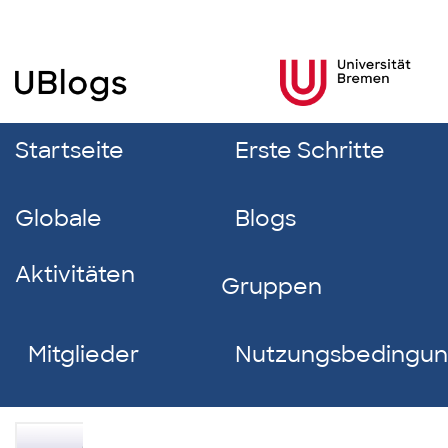
Startseite
Erste Schritte
Globale
Blogs
Aktivitäten
Gruppen
Mitglieder
Nutzungsbedingu
Tugba