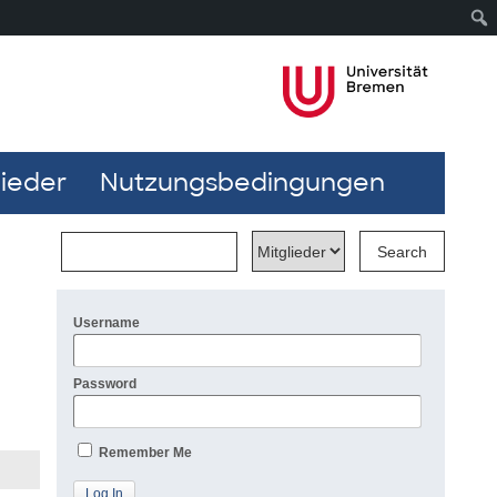
lieder
Nutzungsbedingungen
Username
Password
Remember Me