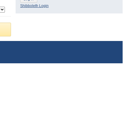
Shibboleth Login